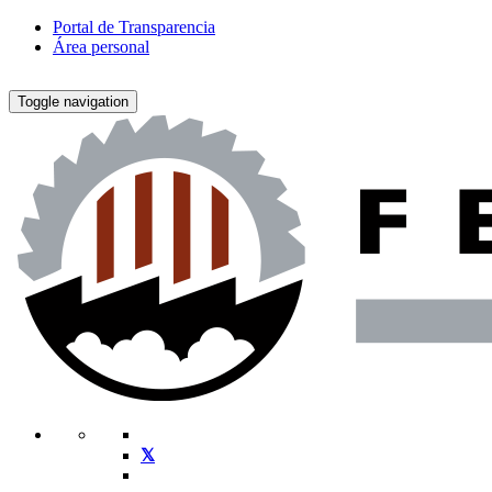
Portal de Transparencia
Área personal
Toggle navigation