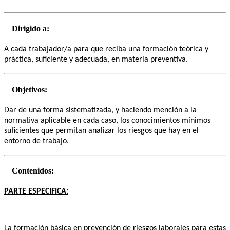
Dirigido a:
A cada trabajador/a para que reciba una formación teórica y
práctica, suficiente y adecuada, en materia preventiva.
Objetivos:
Dar de una forma sistematizada, y haciendo mención a la
normativa aplicable en cada caso, los conocimientos mínimos
suficientes que permitan analizar los riesgos que hay en el
entorno de trabajo.
Contenidos:
PARTE ESPECIFICA:
La formación básica en prevención de riesgos laborales para estas