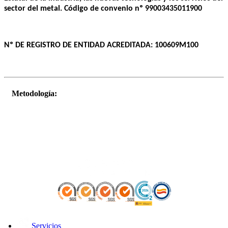
sector del metal. Código de convenio nº 99003435011900
Nº DE REGISTRO DE ENTIDAD ACREDITADA: 100609M100
Metodología:
Servicios