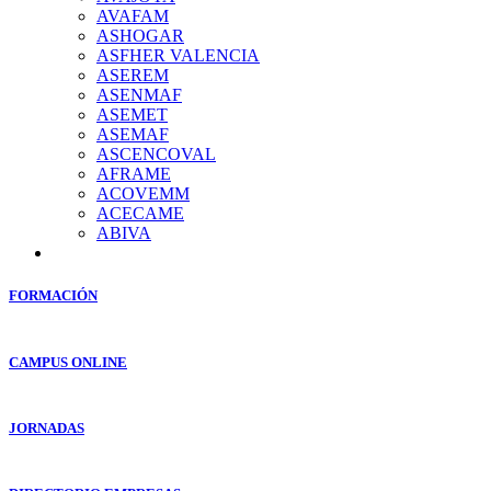
AVAFAM
ASHOGAR
ASFHER VALENCIA
ASEREM
ASENMAF
ASEMET
ASEMAF
ASCENCOVAL
AFRAME
ACOVEMM
ACECAME
ABIVA
FORMACIÓN
CAMPUS ONLINE
JORNADAS