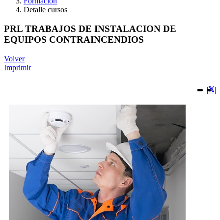
Formación
Detalle cursos
PRL TRABAJOS DE INSTALACION DE
EQUIPOS CONTRAINCENDIOS
Volver
Imprimir
|
|
|