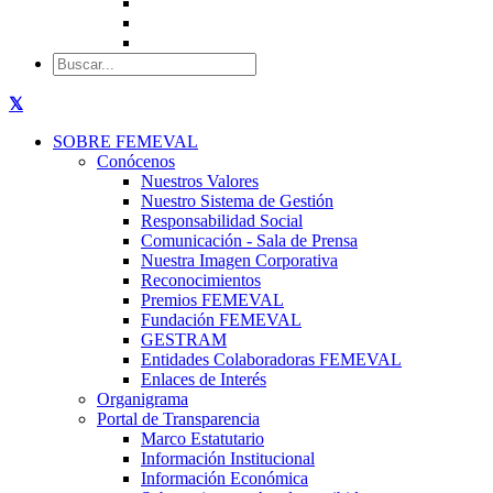
SOBRE FEMEVAL
Conócenos
Nuestros Valores
Nuestro Sistema de Gestión
Responsabilidad Social
Comunicación - Sala de Prensa
Nuestra Imagen Corporativa
Reconocimientos
Premios FEMEVAL
Fundación FEMEVAL
GESTRAM
Entidades Colaboradoras FEMEVAL
Enlaces de Interés
Organigrama
Portal de Transparencia
Marco Estatutario
Información Institucional
Información Económica