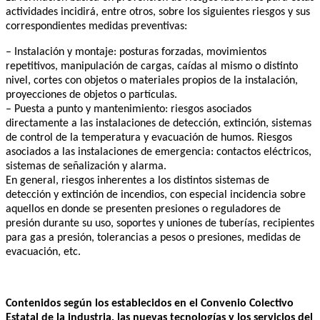
actividades incidirá, entre otros, sobre los siguientes riesgos y sus
correspondientes medidas preventivas:
– Instalación y montaje: posturas forzadas, movimientos
repetitivos, manipulación de cargas, caídas al mismo o distinto
nivel, cortes con objetos o materiales propios de la instalación,
proyecciones de objetos o partículas.
– Puesta a punto y mantenimiento: riesgos asociados
directamente a las instalaciones de detección, extinción, sistemas
de control de la temperatura y evacuación de humos. Riesgos
asociados a las instalaciones de emergencia: contactos eléctricos,
sistemas de señalización y alarma.
En general, riesgos inherentes a los distintos sistemas de
detección y extinción de incendios, con especial incidencia sobre
aquellos en donde se presenten presiones o reguladores de
presión durante su uso, soportes y uniones de tuberías, recipientes
para gas a presión, tolerancias a pesos o presiones, medidas de
evacuación, etc.
Contenidos según los establecidos en el Convenio Colectivo
Estatal de la industria, las nuevas tecnologías y los servicios del