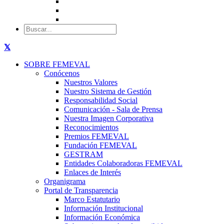
SOBRE FEMEVAL
Conócenos
Nuestros Valores
Nuestro Sistema de Gestión
Responsabilidad Social
Comunicación - Sala de Prensa
Nuestra Imagen Corporativa
Reconocimientos
Premios FEMEVAL
Fundación FEMEVAL
GESTRAM
Entidades Colaboradoras FEMEVAL
Enlaces de Interés
Organigrama
Portal de Transparencia
Marco Estatutario
Información Institucional
Información Económica