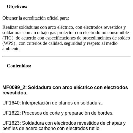
Objetivos:
Obtener la acreditación oficial para:
Realizar soldaduras con arco eléctrico, con electrodos revestidos y
soldaduras con arco bajo gas protector con electrodo no consumible
(TIG), de acuerdo con especificaciones de procedimeintos de soldeo
(WPS) , con criterios de calidad, seguridad y respeto al medio
ambiente.
Contenidos:
MF0099_2: Soldadura con arco eléctrico con electrodos
revestidos.
UF1640: Interpretación de planos en soldadura.
UF1622: Procesos de corte y preparación de bordes.
UF1623: Soldadura con electrodos revestidos de chapas y
perfiles de acero carbono con electrodos rutilo.