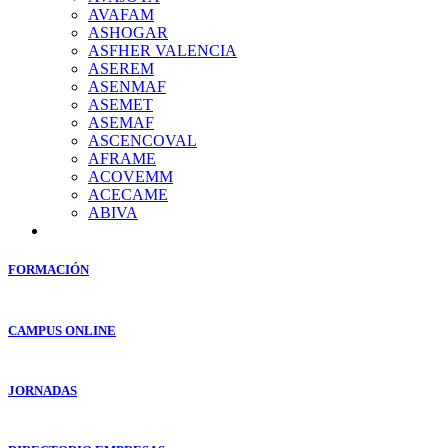
AVAFAM
ASHOGAR
ASFHER VALENCIA
ASEREM
ASENMAF
ASEMET
ASEMAF
ASCENCOVAL
AFRAME
ACOVEMM
ACECAME
ABIVA
FORMACIÓN
CAMPUS ONLINE
JORNADAS