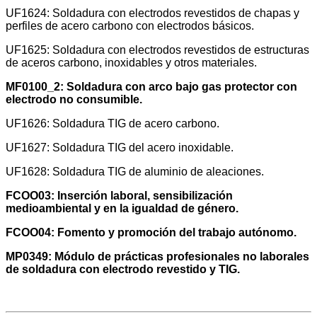
UF1624: Soldadura con electrodos revestidos de chapas y
perfiles de acero carbono con electrodos básicos.
UF1625: Soldadura con electrodos revestidos de estructuras
de aceros carbono, inoxidables y otros materiales.
MF0100_2: Soldadura con arco bajo gas protector con
electrodo no consumible.
UF1626: Soldadura TIG de acero carbono.
UF1627: Soldadura TIG del acero inoxidable.
UF1628: Soldadura TIG de aluminio de aleaciones.
FCOO03: Inserción laboral, sensibilización
medioambiental y en la igualdad de género.
FCOO04: Fomento y promoción del trabajo autónomo.
MP0349: Módulo de prácticas profesionales no laborales
de soldadura con electrodo revestido y TIG.