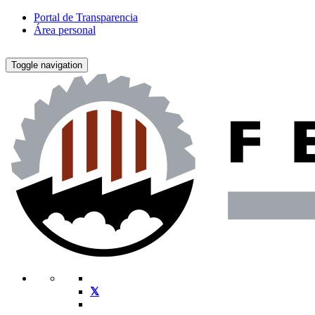
Portal de Transparencia
Área personal
Toggle navigation