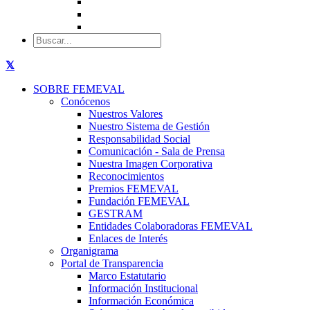
SOBRE FEMEVAL
Conócenos
Nuestros Valores
Nuestro Sistema de Gestión
Responsabilidad Social
Comunicación - Sala de Prensa
Nuestra Imagen Corporativa
Reconocimientos
Premios FEMEVAL
Fundación FEMEVAL
GESTRAM
Entidades Colaboradoras FEMEVAL
Enlaces de Interés
Organigrama
Portal de Transparencia
Marco Estatutario
Información Institucional
Información Económica