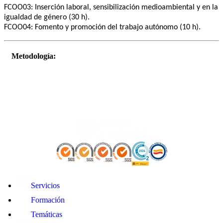
FCOO03: Inserción laboral, sensibilización medioambiental y en la
igualdad de género (30 h).
FCOO04: Fomento y promoción del trabajo autónomo (10 h).
Metodología:
Servicios
Formación
Temáticas