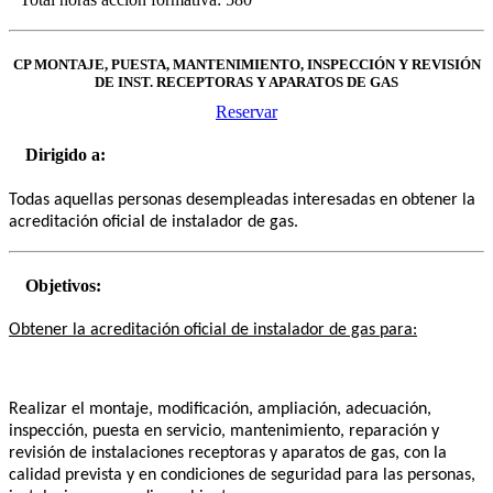
CP MONTAJE, PUESTA, MANTENIMIENTO, INSPECCIÓN Y REVISIÓN
DE INST. RECEPTORAS Y APARATOS DE GAS
Reservar
Dirigido a:
Todas aquellas personas desempleadas interesadas en obtener la
acreditación oficial de instalador de gas.
Objetivos:
Obtener la acreditación oficial de instalador de gas para:
Realizar el montaje, modificación, ampliación, adecuación,
inspección, puesta en servicio, mantenimiento, reparación y
revisión de instalaciones receptoras y aparatos de gas, con la
calidad prevista y en condiciones de seguridad para las personas,