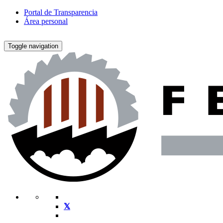
Portal de Transparencia
Área personal
Toggle navigation