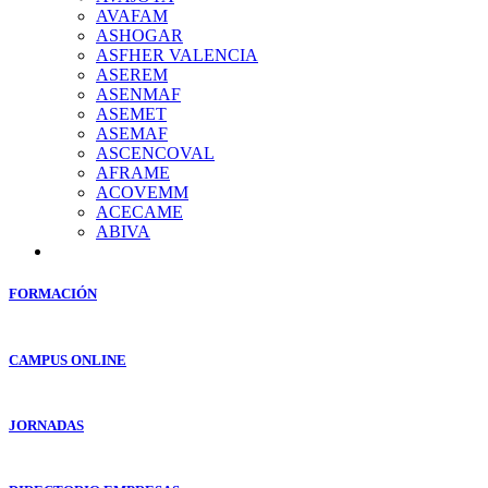
AVAFAM
ASHOGAR
ASFHER VALENCIA
ASEREM
ASENMAF
ASEMET
ASEMAF
ASCENCOVAL
AFRAME
ACOVEMM
ACECAME
ABIVA
FORMACIÓN
CAMPUS ONLINE
JORNADAS