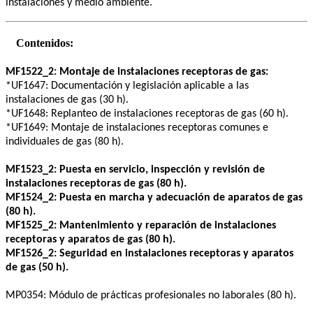
instalaciones y medio ambiente.
Contenidos:
MF1522_2: Montaje de instalaciones receptoras de gas:
*UF1647: Documentación y legislación aplicable a las
instalaciones de gas (30 h).
*UF1648: Replanteo de instalaciones receptoras de gas (60 h).
*UF1649: Montaje de instalaciones receptoras comunes e
individuales de gas (80 h).
MF1523_2: Puesta en servicio, inspección y revisión de
instalaciones receptoras de gas (80 h).
MF1524_2: Puesta en marcha y adecuación de aparatos de gas
(80 h).
MF1525_2: Mantenimiento y reparación de instalaciones
receptoras y aparatos de gas (80 h).
MF1526_2: Seguridad en instalaciones receptoras y aparatos
de gas (50 h).
MP0354: Módulo de prácticas profesionales no laborales (80 h).