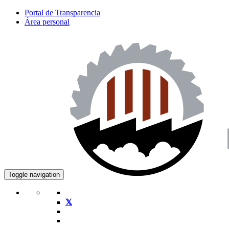
Portal de Transparencia
Área personal
Toggle navigation