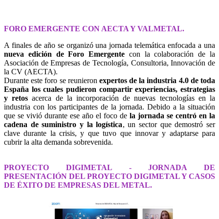
FORO EMERGENTE CON AECTA Y VALMETAL.
A finales de año se organizó una jornada telemática enfocada a una
nueva edición de Foro Emergente
con la colaboración de la
Asociación de Empresas de Tecnología, Consultoria, Innovación de
la CV (AECTA).
Durante este foro se reunieron
expertos de la industria 4.0 de toda
España los cuales pudieron compartir experiencias, estrategias
y retos
acerca de la incorporación de nuevas tecnologías en la
industria con los participantes de la jornada. Debido a la situación
que se vivió durante ese año el foco de
la jornada se centró en la
cadena de suministro y la logística
, un sector que demostró ser
clave durante la crisis, y que tuvo que innovar y adaptarse para
cubrir la alta demanda sobrevenida.
PROYECTO DIGIMETAL - JORNADA DE
PRESENTACIÓN DEL PROYECTO DIGIMETAL Y CASOS
DE ÉXITO DE EMPRESAS DEL METAL.