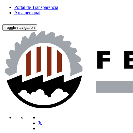
Portal de Transparencia
Área personal
Toggle navigation