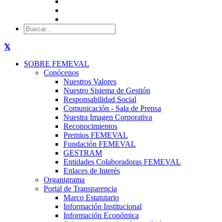
SOBRE FEMEVAL
Conócenos
Nuestros Valores
Nuestro Sistema de Gestión
Responsabilidad Social
Comunicación - Sala de Prensa
Nuestra Imagen Corporativa
Reconocimientos
Premios FEMEVAL
Fundación FEMEVAL
GESTRAM
Entidades Colaboradoras FEMEVAL
Enlaces de Interés
Organigrama
Portal de Transparencia
Marco Estatutario
Información Institucional
Información Económica