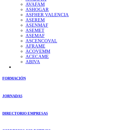
AVAFAM
ASHOGAR
ASFHER VALENCIA
ASEREM
ASENMAF
ASEMET
ASEMAF
ASCENCOVAL
AFRAME
ACOVEMM
ACECAME
ABIVA
FORMACIÓN
JORNADAS
DIRECTORIO EMPRESAS