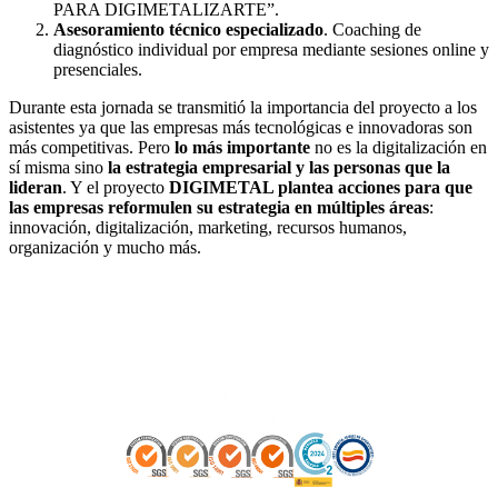
PARA DIGIMETALIZARTE”.
Asesoramiento técnico especializado
. Coaching de
diagnóstico individual por empresa mediante sesiones online y
presenciales.
Durante esta jornada se transmitió la importancia del proyecto a los
asistentes ya que las empresas más tecnológicas e innovadoras son
más competitivas. Pero
lo más importante
no es la digitalización en
sí misma sino
la estrategia empresarial y las personas que la
lideran
. Y el proyecto
DIGIMETAL plantea acciones para que
las empresas reformulen su estrategia en múltiples áreas
:
innovación, digitalización, marketing, recursos humanos,
organización y mucho más.