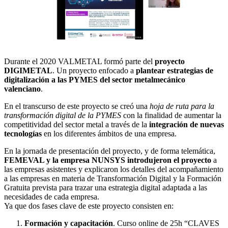
Durante el 2020 VALMETAL formó parte del
proyecto
DIGIMETAL
. Un proyecto enfocado a
plantear estrategias de
digitalización a las PYMES del sector metalmecánico
valenciano
.
En el transcurso de este proyecto se creó una
hoja de ruta para la
transformación digital de la PYMES
con la finalidad de aumentar la
competitividad del sector metal a través de la
integración de nuevas
tecnologías
en los diferentes ámbitos de una empresa.
En la jornada de presentación del proyecto, y de forma telemática,
FEMEVAL y la empresa NUNSYS introdujeron el proyecto
a
las empresas asistentes y explicaron los detalles del acompañamiento
a las empresas en materia de Transformación Digital y la Formación
Gratuita prevista para trazar una estrategia digital adaptada a las
necesidades de cada empresa.
Ya que dos fases clave de este proyecto consisten en:
Formación y capacitación
. Curso online de 25h “CLAVES