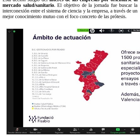
mercado salud/sanitario
. El objetivo de la jornada fue buscar la
interconexión entre el sistema de ciencia y la empresa, a través de un
mejor conocimiento mutuo con el foco concreto de las prótesis.