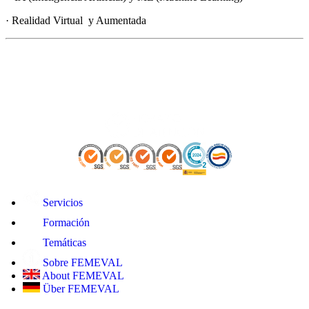
· Realidad Virtual y Aumentada
Servicios
Formación
Temáticas
Sobre FEMEVAL
About FEMEVAL
Über FEMEVAL