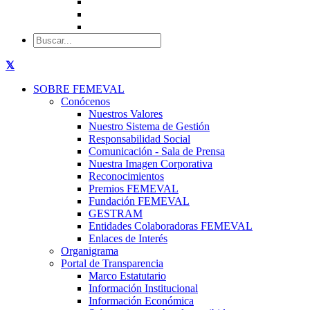
SOBRE FEMEVAL
Conócenos
Nuestros Valores
Nuestro Sistema de Gestión
Responsabilidad Social
Comunicación - Sala de Prensa
Nuestra Imagen Corporativa
Reconocimientos
Premios FEMEVAL
Fundación FEMEVAL
GESTRAM
Entidades Colaboradoras FEMEVAL
Enlaces de Interés
Organigrama
Portal de Transparencia
Marco Estatutario
Información Institucional
Información Económica