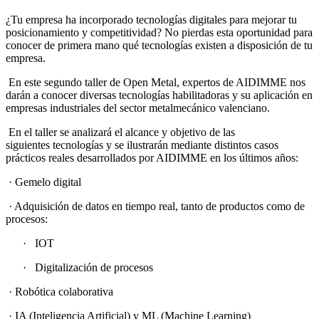
¿Tu empresa ha incorporado tecnologías digitales para mejorar tu
posicionamiento y competitividad? No pierdas esta oportunidad para
conocer de primera mano qué tecnologías existen a disposición de tu
empresa.
En este segundo taller de Open Metal, expertos de AIDIMME nos
darán a conocer diversas tecnologías habilitadoras y su aplicación en
empresas industriales del sector metalmecánico valenciano.
En el taller se analizará el alcance y objetivo de las
siguientes tecnologías y se ilustrarán mediante distintos casos
prácticos reales desarrollados por AIDIMME en los últimos años:
· Gemelo digital
· Adquisición de datos en tiempo real, tanto de productos como de
procesos:
· IOT
· Digitalización de procesos
· Robótica colaborativa
· IA (Inteligencia Artificial) y ML (Machine Learning)