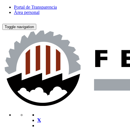
Portal de Transparencia
Área personal
Toggle navigation