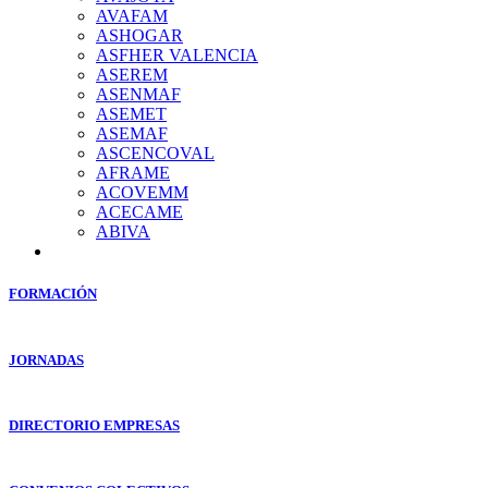
AVAFAM
ASHOGAR
ASFHER VALENCIA
ASEREM
ASENMAF
ASEMET
ASEMAF
ASCENCOVAL
AFRAME
ACOVEMM
ACECAME
ABIVA
FORMACIÓN
JORNADAS
DIRECTORIO EMPRESAS