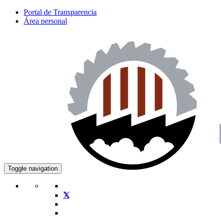
Portal de Transparencia
Área personal
Toggle navigation