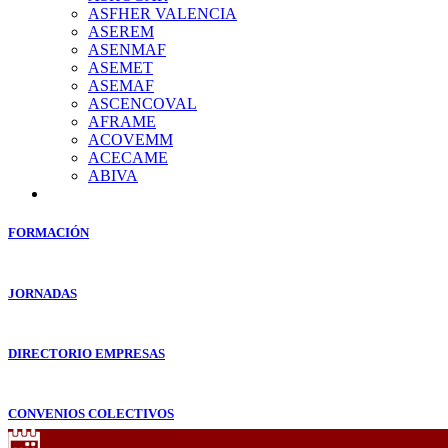
ASFHER VALENCIA
ASEREM
ASENMAF
ASEMET
ASEMAF
ASCENCOVAL
AFRAME
ACOVEMM
ACECAME
ABIVA
FORMACIÓN
JORNADAS
DIRECTORIO EMPRESAS
CONVENIOS COLECTIVOS