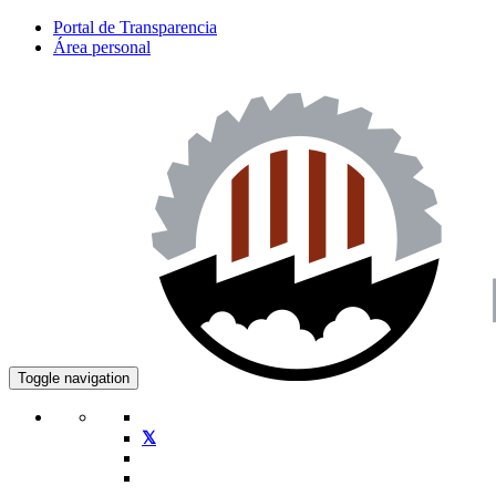
Portal de Transparencia
Área personal
Toggle navigation