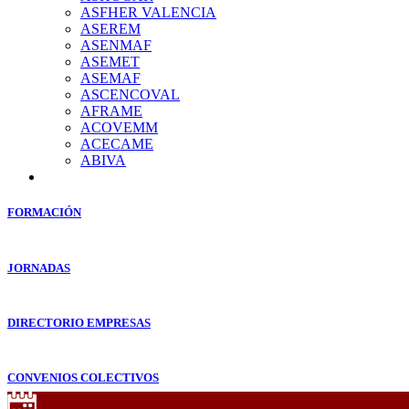
ASFHER VALENCIA
ASEREM
ASENMAF
ASEMET
ASEMAF
ASCENCOVAL
AFRAME
ACOVEMM
ACECAME
ABIVA
FORMACIÓN
JORNADAS
DIRECTORIO EMPRESAS
CONVENIOS COLECTIVOS