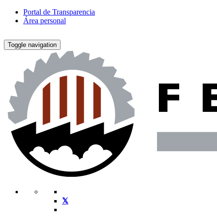
Portal de Transparencia
Área personal
Toggle navigation