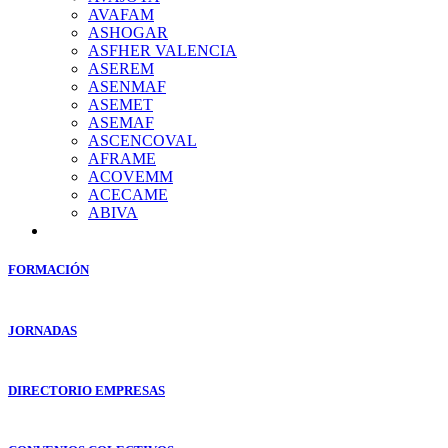
AVAFAM
ASHOGAR
ASFHER VALENCIA
ASEREM
ASENMAF
ASEMET
ASEMAF
ASCENCOVAL
AFRAME
ACOVEMM
ACECAME
ABIVA
FORMACIÓN
JORNADAS
DIRECTORIO EMPRESAS