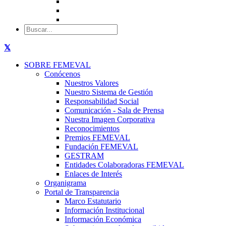
SOBRE FEMEVAL
Conócenos
Nuestros Valores
Nuestro Sistema de Gestión
Responsabilidad Social
Comunicación - Sala de Prensa
Nuestra Imagen Corporativa
Reconocimientos
Premios FEMEVAL
Fundación FEMEVAL
GESTRAM
Entidades Colaboradoras FEMEVAL
Enlaces de Interés
Organigrama
Portal de Transparencia
Marco Estatutario
Información Institucional
Información Económica