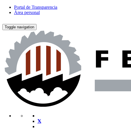
Portal de Transparencia
Área personal
Toggle navigation