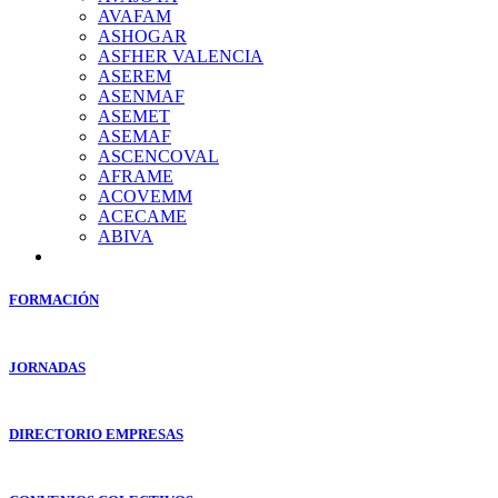
AVAFAM
ASHOGAR
ASFHER VALENCIA
ASEREM
ASENMAF
ASEMET
ASEMAF
ASCENCOVAL
AFRAME
ACOVEMM
ACECAME
ABIVA
FORMACIÓN
JORNADAS
DIRECTORIO EMPRESAS