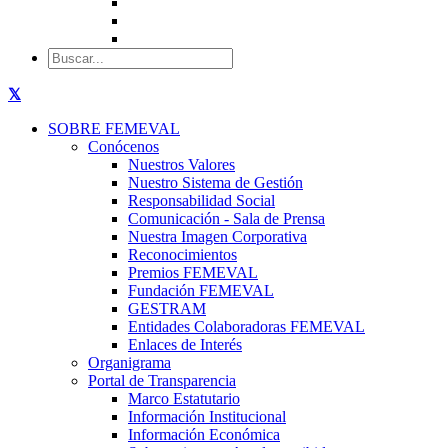
SOBRE FEMEVAL
Conócenos
Nuestros Valores
Nuestro Sistema de Gestión
Responsabilidad Social
Comunicación - Sala de Prensa
Nuestra Imagen Corporativa
Reconocimientos
Premios FEMEVAL
Fundación FEMEVAL
GESTRAM
Entidades Colaboradoras FEMEVAL
Enlaces de Interés
Organigrama
Portal de Transparencia
Marco Estatutario
Información Institucional
Información Económica