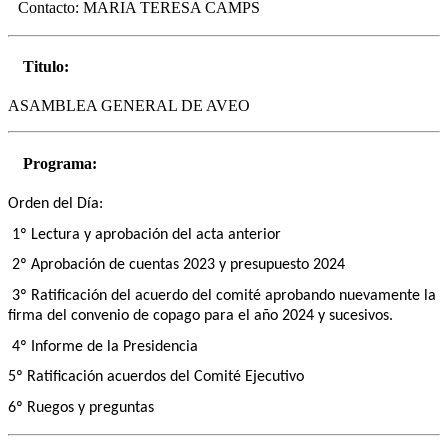
Contacto:
MARIA TERESA CAMPS
Titulo:
ASAMBLEA GENERAL DE AVEO
Programa:
Orden del Día:
1º Lectura y aprobación del acta anterior
2º Aprobación de cuentas 2023 y presupuesto 2024
3º Ratificación del acuerdo del comité aprobando nuevamente la
firma del convenio de copago para el año 2024 y sucesivos.
4º Informe de la Presidencia
5º Ratificación acuerdos del Comité Ejecutivo
6º Ruegos y preguntas