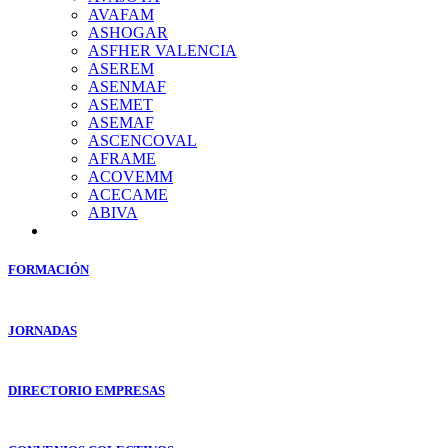
AVAFAM
ASHOGAR
ASFHER VALENCIA
ASEREM
ASENMAF
ASEMET
ASEMAF
ASCENCOVAL
AFRAME
ACOVEMM
ACECAME
ABIVA
FORMACIÓN
JORNADAS
DIRECTORIO EMPRESAS