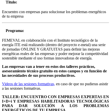
Titulo:
Encuentro con empresas para solucionar los problemas energéticos
de tu empresa
Programa:
FEMEVAL en colaboración con el Instituto tecnológico de la
energía ITE está realizando (dentro del proyecto e-metal) una serie
de jornadas ONLINE Y GRATUITAS para definir las mejoras
energéticas reales de las empresas y poder mejorar la competitividad
sostenible mediante el uso formas innovadoras de energía.
Las empresas van a tener en estos dos talleres prácticos,
asesoramiento técnico gratuito en estos campos y en función de
las necesidades de sus procesos productivos.
Videos de las sesiones formativas,
en caso de que no pudieras asistir
a las sesiones formativas.
TALLER: ENCUENTRO CON EMPRESAS EXPERTAS EN
I+D+i Y EMPRESAS HABILITADORAS TECNOLÓGICAS
PARA DAR SOLUCIÓN A LOS PROBLEMAS
ENERGÉTICOS DE TU EMPRESA