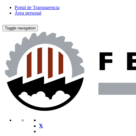
Portal de Transparencia
Área personal
Toggle navigation