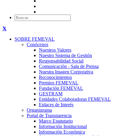
SOBRE FEMEVAL
Conócenos
Nuestros Valores
Nuestro Sistema de Gestión
Responsabilidad Social
Comunicación - Sala de Prensa
Nuestra Imagen Corporativa
Reconocimientos
Premios FEMEVAL
Fundación FEMEVAL
GESTRAM
Entidades Colaboradoras FEMEVAL
Enlaces de Interés
Organigrama
Portal de Transparencia
Marco Estatutario
Información Institucional
Información Económica