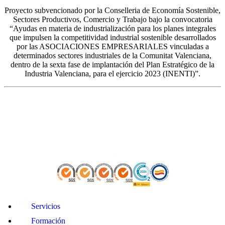
Proyecto subvencionado por la Conselleria de Economía Sostenible,
Sectores Productivos, Comercio y Trabajo bajo la convocatoria
“Ayudas en materia de industrialización para los planes integrales
que impulsen la competitividad industrial sostenible desarrollados
por las ASOCIACIONES EMPRESARIALES vinculadas a
determinados sectores industriales de la Comunitat Valenciana,
dentro de la sexta fase de implantación del Plan Estratégico de la
Industria Valenciana, para el ejercicio 2023 (INENTI)”.
Servicios
Formación