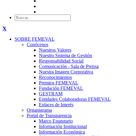
SOBRE FEMEVAL
Conócenos
Nuestros Valores
Nuestro Sistema de Gestión
Responsabilidad Social
Comunicación - Sala de Prensa
Nuestra Imagen Corporativa
Reconocimientos
Premios FEMEVAL
Fundación FEMEVAL
GESTRAM
Entidades Colaboradoras FEMEVAL
Enlaces de Interés
Organigrama
Portal de Transparencia
Marco Estatutario
Información Institucional
Información Económica