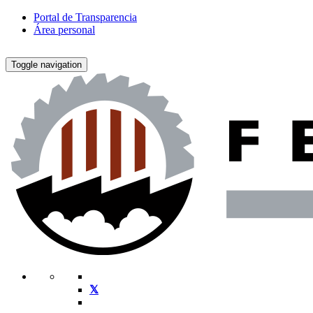
Portal de Transparencia
Área personal
Toggle navigation