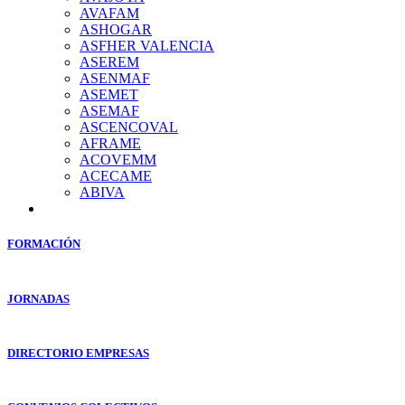
AVAFAM
ASHOGAR
ASFHER VALENCIA
ASEREM
ASENMAF
ASEMET
ASEMAF
ASCENCOVAL
AFRAME
ACOVEMM
ACECAME
ABIVA
FORMACIÓN
JORNADAS
DIRECTORIO EMPRESAS