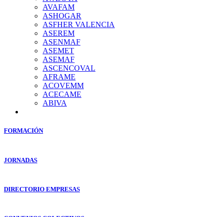
AVAFAM
ASHOGAR
ASFHER VALENCIA
ASEREM
ASENMAF
ASEMET
ASEMAF
ASCENCOVAL
AFRAME
ACOVEMM
ACECAME
ABIVA
FORMACIÓN
JORNADAS
DIRECTORIO EMPRESAS