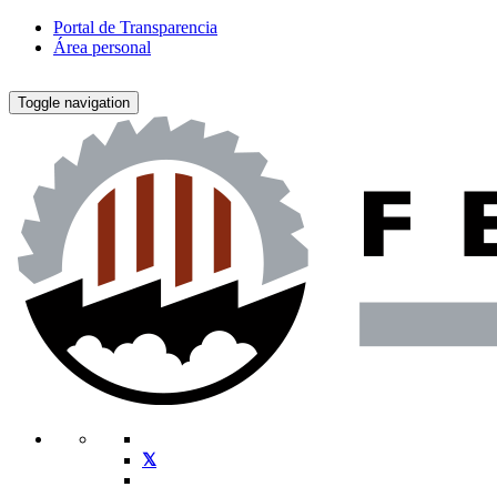
Portal de Transparencia
Área personal
Toggle navigation