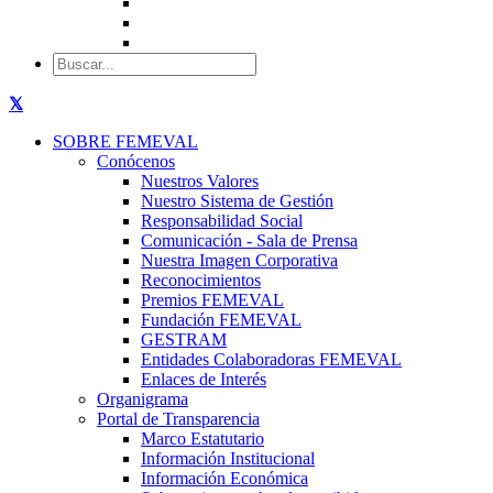
SOBRE FEMEVAL
Conócenos
Nuestros Valores
Nuestro Sistema de Gestión
Responsabilidad Social
Comunicación - Sala de Prensa
Nuestra Imagen Corporativa
Reconocimientos
Premios FEMEVAL
Fundación FEMEVAL
GESTRAM
Entidades Colaboradoras FEMEVAL
Enlaces de Interés
Organigrama
Portal de Transparencia
Marco Estatutario
Información Institucional
Información Económica