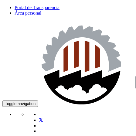
Portal de Transparencia
Área personal
Toggle navigation