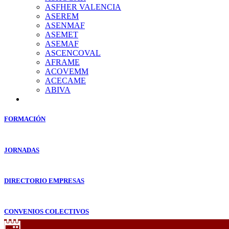
ASFHER VALENCIA
ASEREM
ASENMAF
ASEMET
ASEMAF
ASCENCOVAL
AFRAME
ACOVEMM
ACECAME
ABIVA
FORMACIÓN
JORNADAS
DIRECTORIO EMPRESAS
CONVENIOS COLECTIVOS