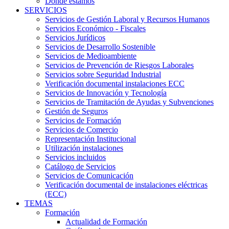
Dónde estamos
SERVICIOS
Servicios de Gestión Laboral y Recursos Humanos
Servicios Económico - Fiscales
Servicios Jurídicos
Servicios de Desarrollo Sostenible
Servicios de Medioambiente
Servicios de Prevención de Riesgos Laborales
Servicios sobre Seguridad Industrial
Verificación documental instalaciones ECC
Servicios de Innovación y Tecnología
Servicios de Tramitación de Ayudas y Subvenciones
Gestión de Seguros
Servicios de Formación
Servicios de Comercio
Representación Institucional
Utilización instalaciones
Servicios incluidos
Catálogo de Servicios
Servicios de Comunicación
Verificación documental de instalaciones eléctricas
(ECC)
TEMAS
Formación
Actualidad de Formación