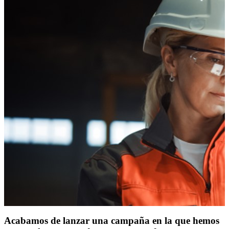
Acabamos de lanzar una campaña en la que hemos