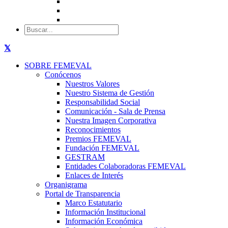
SOBRE FEMEVAL
Conócenos
Nuestros Valores
Nuestro Sistema de Gestión
Responsabilidad Social
Comunicación - Sala de Prensa
Nuestra Imagen Corporativa
Reconocimientos
Premios FEMEVAL
Fundación FEMEVAL
GESTRAM
Entidades Colaboradoras FEMEVAL
Enlaces de Interés
Organigrama
Portal de Transparencia
Marco Estatutario
Información Institucional
Información Económica