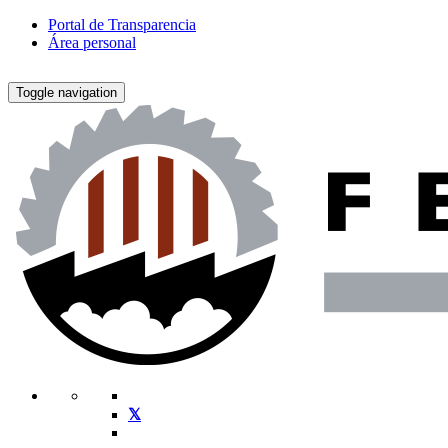
Portal de Transparencia
Área personal
Toggle navigation