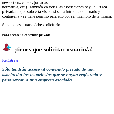
newsletters, cursos, jornadas,
normativa, etc.). También en todas las asociaciones hay un "
Área
privada
", que sólo está visible si se ha introducido usuario y
contraseña y se tiene permiso para ello por ser miembro de la misma.
Si no tienes usuario debes solicitarlo.
Para acceder a contenido privado
¡tienes que solicitar usuario/a!
Regístrate
Sólo tendrán acceso al contenido privado de una
asociación los usuarios/as que se hayan registrado y
pertenezcan a una empresa asociada.