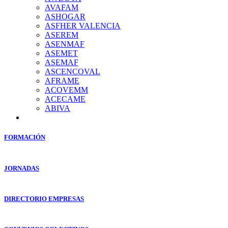
AVAFAM
ASHOGAR
ASFHER VALENCIA
ASEREM
ASENMAF
ASEMET
ASEMAF
ASCENCOVAL
AFRAME
ACOVEMM
ACECAME
ABIVA
FORMACIÓN
JORNADAS
DIRECTORIO EMPRESAS