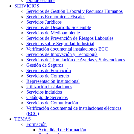
Dónde estamos
SERVICIOS
Servicios de Gestión Laboral y Recursos Humanos
Servicios Económico - Fiscales
Servicios Jurídicos
Servicios de Desarrollo Sostenible
Servicios de Medioambiente
Servicios de Prevención de Riesgos Laborales
Servicios sobre Seguridad Industrial
Verificación documental instalaciones ECC
Servicios de Innovación y Tecnología
Servicios de Tramitación de Ayudas y Subvenciones
Gestión de Seguros
Servicios de Formación
Servicios de Comercio
Representación Institucional
Utilización instalaciones
Servicios incluidos
Catálogo de Servicios
Servicios de Comunicación
Verificación documental de instalaciones eléctricas
(ECC)
TEMAS
Formación
Actualidad de Formación