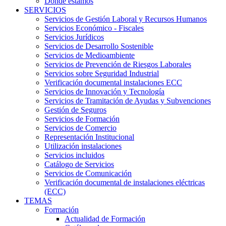
Dónde estamos
SERVICIOS
Servicios de Gestión Laboral y Recursos Humanos
Servicios Económico - Fiscales
Servicios Jurídicos
Servicios de Desarrollo Sostenible
Servicios de Medioambiente
Servicios de Prevención de Riesgos Laborales
Servicios sobre Seguridad Industrial
Verificación documental instalaciones ECC
Servicios de Innovación y Tecnología
Servicios de Tramitación de Ayudas y Subvenciones
Gestión de Seguros
Servicios de Formación
Servicios de Comercio
Representación Institucional
Utilización instalaciones
Servicios incluidos
Catálogo de Servicios
Servicios de Comunicación
Verificación documental de instalaciones eléctricas
(ECC)
TEMAS
Formación
Actualidad de Formación