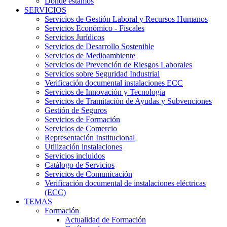
Dónde estamos
SERVICIOS
Servicios de Gestión Laboral y Recursos Humanos
Servicios Económico - Fiscales
Servicios Jurídicos
Servicios de Desarrollo Sostenible
Servicios de Medioambiente
Servicios de Prevención de Riesgos Laborales
Servicios sobre Seguridad Industrial
Verificación documental instalaciones ECC
Servicios de Innovación y Tecnología
Servicios de Tramitación de Ayudas y Subvenciones
Gestión de Seguros
Servicios de Formación
Servicios de Comercio
Representación Institucional
Utilización instalaciones
Servicios incluidos
Catálogo de Servicios
Servicios de Comunicación
Verificación documental de instalaciones eléctricas
(ECC)
TEMAS
Formación
Actualidad de Formación