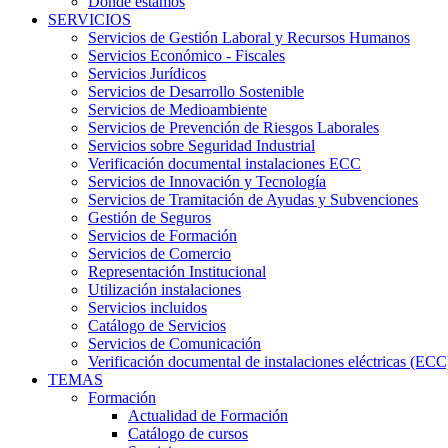
Dónde estamos
SERVICIOS
Servicios de Gestión Laboral y Recursos Humanos
Servicios Económico - Fiscales
Servicios Jurídicos
Servicios de Desarrollo Sostenible
Servicios de Medioambiente
Servicios de Prevención de Riesgos Laborales
Servicios sobre Seguridad Industrial
Verificación documental instalaciones ECC
Servicios de Innovación y Tecnología
Servicios de Tramitación de Ayudas y Subvenciones
Gestión de Seguros
Servicios de Formación
Servicios de Comercio
Representación Institucional
Utilización instalaciones
Servicios incluidos
Catálogo de Servicios
Servicios de Comunicación
Verificación documental de instalaciones eléctricas (ECC
TEMAS
Formación
Actualidad de Formación
Catálogo de cursos