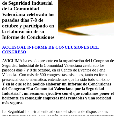
de Seguridad Industrial
de la Comunidad
Valenciana celebrado los
pasados días 7-8 de
octubre y participado en
la elaboración de su
Informe de Conclusiones
ACCESO AL INFORME DE CONCLUSIONES DEL
CONGRESO
AVICLIMA ha estado presente en la organización del I Congreso de
Segurdad Industrial de la Comunidad Valenciana celebrado los
pasados días 7 y 8 de octubre, en el Centro de Eventos de Feria
Valencia. Con más de 500 congresistas asistentes, tanto en forma
presencial como telemática, entendemos que ha sido todo un éxito.
Y en la que se ha podido elaborar un Informe de Conclusiones
del Congreso “La Comunitat Valenciana por la Seguridad
Industrial", un resumen ejecutivo con el que confiamos poner el
horizonte en conseguir empresas más rentables y una sociedad
más segura
.
La Seguridad Industrial entidad como el sistema de disposiciones