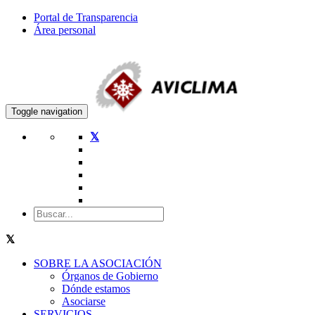
Portal de Transparencia
Área personal
Toggle navigation
SOBRE LA ASOCIACIÓN
Órganos de Gobierno
Dónde estamos
Asociarse
SERVICIOS