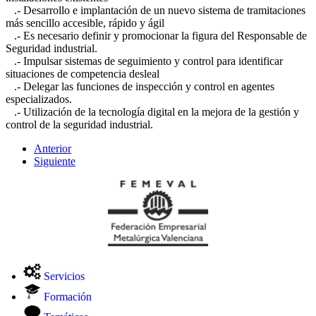
.- Desarrollo e implantación de un nuevo sistema de tramitaciones
más sencillo accesible, rápido y ágil
.- Es necesario definir y promocionar la figura del Responsable de
Seguridad industrial.
.- Impulsar sistemas de seguimiento y control para identificar
situaciones de competencia desleal
.- Delegar las funciones de inspección y control en agentes
especializados.
.- Utilización de la tecnología digital en la mejora de la gestión y
control de la seguridad industrial.
Anterior
Siguiente
Servicios
Formación