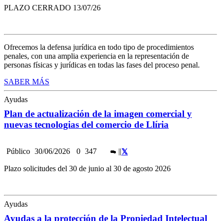
PLAZO CERRADO 13/07/26
Ofrecemos la defensa jurídica en todo tipo de procedimientos
penales, con una amplia experiencia en la representación de
personas físicas y jurídicas en todas las fases del proceso penal.
SABER MÁS
Ayudas
Plan de actualización de la imagen comercial y
nuevas tecnologias del comercio de Llíria
Público
30/06/2026
0
347
|
|
Plazo solicitudes del 30 de junio al 30 de agosto 2026
Ayudas
Ayudas a la protección de la Propiedad Intelectual