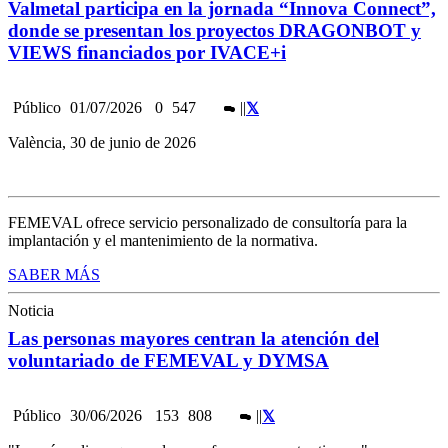
Valmetal participa en la jornada “Innova Connect”,
donde se presentan los proyectos DRAGONBOT y
VIEWS financiados por IVACE+i
Público
01/07/2026
0
547
|
|
València, 30 de junio de 2026
FEMEVAL ofrece servicio personalizado de consultoría para la
implantación y el mantenimiento de la normativa.
SABER MÁS
Noticia
Las personas mayores centran la atención del
voluntariado de FEMEVAL y DYMSA
Público
30/06/2026
153
808
|
|