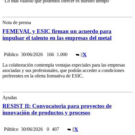
"Lo más valioso que podemos ofrecer es nuestro tiempo"
Nota de prensa
FEMEVAL y ESIC firman un acuerdo para
impulsar el talento en las empresas del metal
Público
30/06/2026
166
1.000
|
|
La colaboración contempla ventajas especiales para las empresas
asociadas y sus profesionales, que podrán acceder a condiciones
preferentes en la oferta formativa de ESIC.
Ayudas
RESIST II: Convocatoria para proyectos de
innovación de productos y procesos
Público
30/06/2026
0
407
|
|