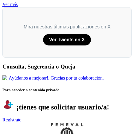
Ver más
Mira nuestras últimas publicaciones en X
Ver Tweets en X
Consulta, Sugerencia o Queja
Para acceder a contenido privado
¡tienes que solicitar usuario/a!
Regístrate