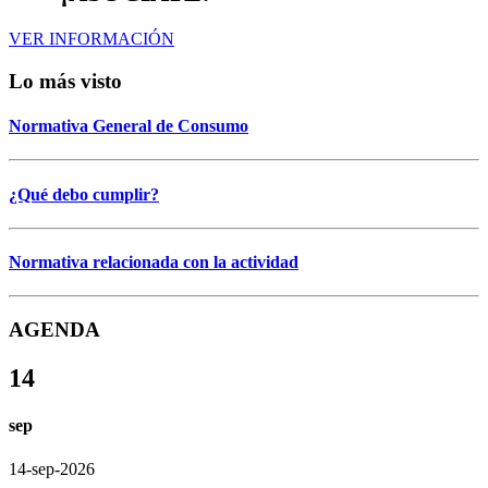
VER INFORMACIÓN
Lo más visto
Normativa General de Consumo
¿Qué debo cumplir?
Normativa relacionada con la actividad
AGENDA
14
sep
14-sep-2026