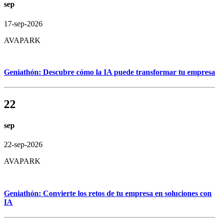
sep
17-sep-2026
AVAPARK
Geniathón: Descubre cómo la IA puede transformar tu empresa
22
sep
22-sep-2026
AVAPARK
Geniathón: Convierte los retos de tu empresa en soluciones con
IA