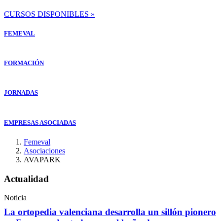
CURSOS DISPONIBLES »
FEMEVAL
FORMACIÓN
JORNADAS
EMPRESAS ASOCIADAS
Femeval
Asociaciones
AVAPARK
Actualidad
Noticia
La ortopedia valenciana desarrolla un sillón pionero