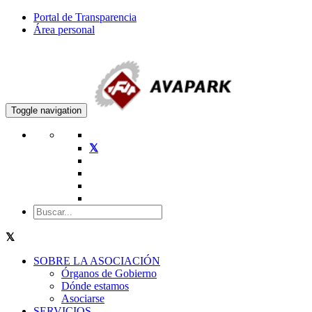
Portal de Transparencia
Área personal
Toggle navigation
SOBRE LA ASOCIACIÓN
Órganos de Gobierno
Dónde estamos
Asociarse
SERVICIOS