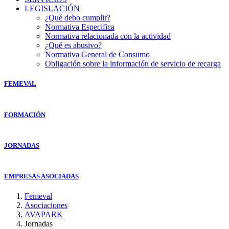
LEGISLACIÓN
¿Qué debo cumplir?
Normativa Especifica
Normativa relacionada con la actividad
¿Qué es abusivo?
Normativa General de Consumo
Obligación sobre la información de servicio de recarga
FEMEVAL
FORMACIÓN
JORNADAS
EMPRESAS ASOCIADAS
Femeval
Asociaciones
AVAPARK
Jornadas