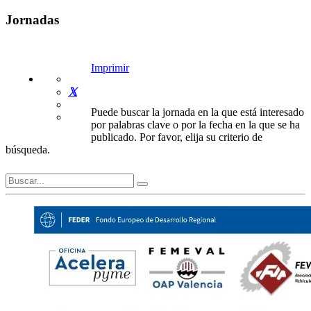
Jornadas
Imprimir
Puede buscar la jornada en la que está interesado
por palabras clave o por la fecha en la que se ha
publicado. Por favor, elija su criterio de
búsqueda.