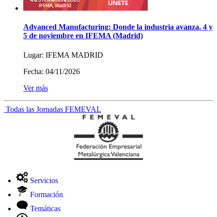
Advanced Manufacturing: Donde la industria avanza. 4 y
5 de noviembre en IFEMA (Madrid)
Lugar:
IFEMA MADRID
Fecha:
04/11/2026
Ver más
Todas las Jornadas FEMEVAL
Servicios
Formación
Temáticas