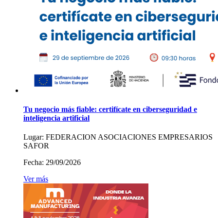
Tu negocio más fiable: certifícate en ciberseguridad e
inteligencia artificial
Lugar:
FEDERACION ASOCIACIONES EMPRESARIOS
SAFOR
Fecha:
29/09/2026
Ver más