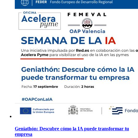
Geniathón: Descubre cómo la IA puede transformar tu
empresa