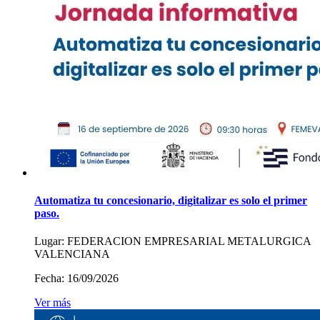
Automatiza tu concesionario, digitalizar es solo el primer
paso.
Lugar:
FEDERACION EMPRESARIAL METALURGICA
VALENCIANA
Fecha:
16/09/2026
Ver más