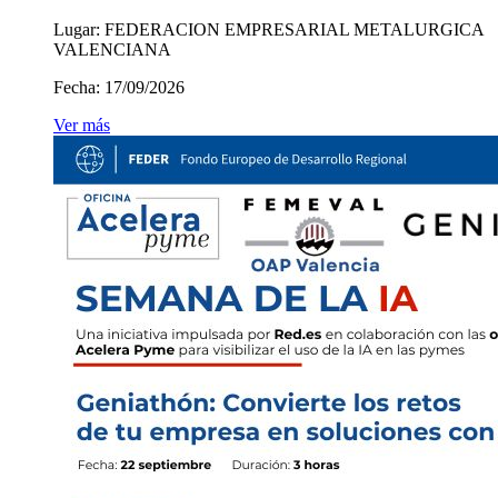
Lugar:
FEDERACION EMPRESARIAL METALURGICA
VALENCIANA
Fecha:
17/09/2026
Ver más