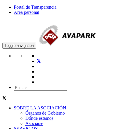
Portal de Transparencia
Área personal
Toggle navigation
SOBRE LA ASOCIACIÓN
Órganos de Gobierno
Dónde estamos
Asociarse
SERVICIOS