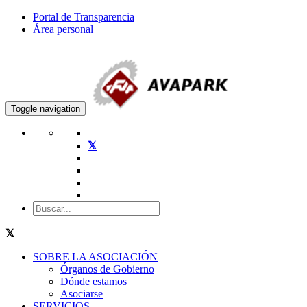
Portal de Transparencia
Área personal
Toggle navigation
SOBRE LA ASOCIACIÓN
Órganos de Gobierno
Dónde estamos
Asociarse
SERVICIOS