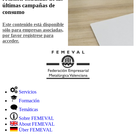
últimas campañas de
consumo
Este contenido está disponible
sólo para empresas asociadas,
por favor regístrese para
acceder.
Servicios
Formación
Temáticas
Sobre FEMEVAL
About FEMEVAL
Über FEMEVAL