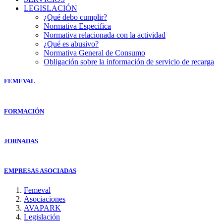
LEGISLACIÓN
¿Qué debo cumplir?
Normativa Especifica
Normativa relacionada con la actividad
¿Qué es abusivo?
Normativa General de Consumo
Obligación sobre la información de servicio de recarga
FEMEVAL
FORMACIÓN
JORNADAS
EMPRESAS ASOCIADAS
Femeval
Asociaciones
AVAPARK
Legislación