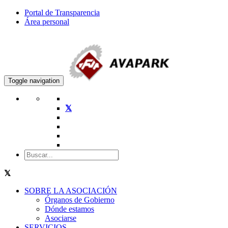
Portal de Transparencia
Área personal
Toggle navigation
SOBRE LA ASOCIACIÓN
Órganos de Gobierno
Dónde estamos
Asociarse
SERVICIOS