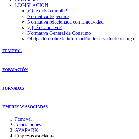
LEGISLACIÓN
¿Qué debo cumplir?
Normativa Especifica
Normativa relacionada con la actividad
¿Qué es abusivo?
Normativa General de Consumo
Obligación sobre la información de servicio de recarga
FEMEVAL
FORMACIÓN
JORNADAS
EMPRESAS ASOCIADAS
Femeval
Asociaciones
AVAPARK
Empresas asociadas