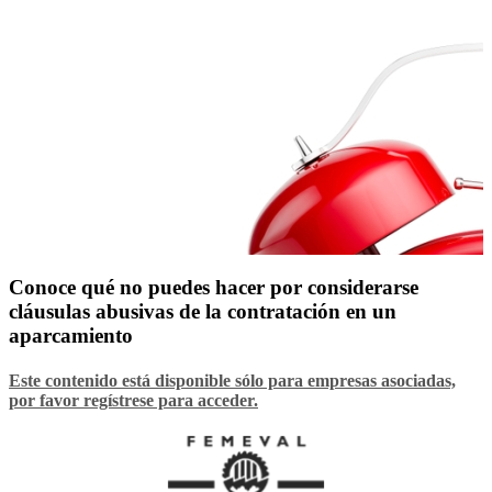
Conoce qué no puedes hacer por considerarse
cláusulas abusivas de la contratación en un
aparcamiento
Este contenido está disponible sólo para empresas asociadas,
por favor regístrese para acceder.