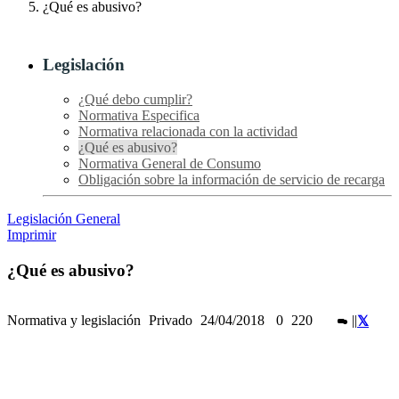
¿Qué es abusivo?
Legislación
¿Qué debo cumplir?
Normativa Especifica
Normativa relacionada con la actividad
¿Qué es abusivo?
Normativa General de Consumo
Obligación sobre la información de servicio de recarga
Legislación General
Imprimir
¿Qué es abusivo?
Normativa y legislación
Privado
24/04/2018
0
220
|
|