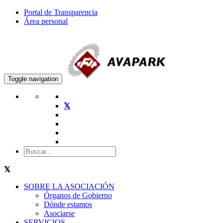
Portal de Transparencia
Área personal
Toggle navigation
SOBRE LA ASOCIACIÓN
Órganos de Gobierno
Dónde estamos
Asociarse
SERVICIOS