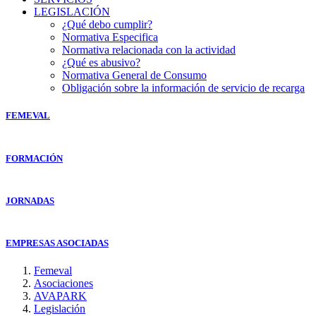
LEGISLACIÓN
¿Qué debo cumplir?
Normativa Especifica
Normativa relacionada con la actividad
¿Qué es abusivo?
Normativa General de Consumo
Obligación sobre la información de servicio de recarga
FEMEVAL
FORMACIÓN
JORNADAS
EMPRESAS ASOCIADAS
Femeval
Asociaciones
AVAPARK
Legislación