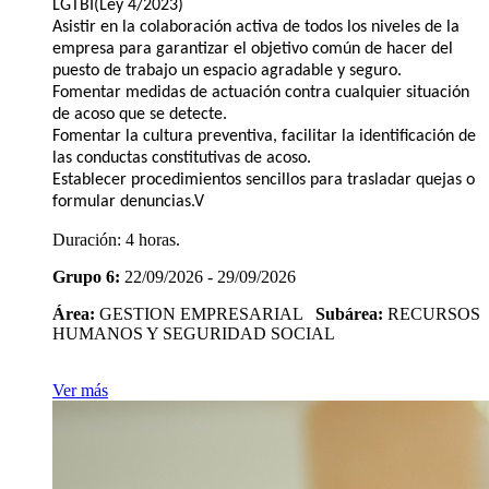
LGTBI(Ley 4/2023)
Asistir en la colaboración activa de todos los niveles de la
empresa para garantizar el objetivo común de hacer del
puesto de trabajo un espacio agradable y seguro.
Fomentar medidas de actuación contra cualquier situación
de acoso que se detecte.
Fomentar la cultura preventiva, facilitar la identificación de
las conductas constitutivas de acoso.
Establecer procedimientos sencillos para trasladar quejas o
formular denuncias.V
Duración:
4 horas.
Grupo 6:
22/09/2026 - 29/09/2026
Área:
GESTION EMPRESARIAL
Subárea:
RECURSOS
HUMANOS Y SEGURIDAD SOCIAL
Ver más