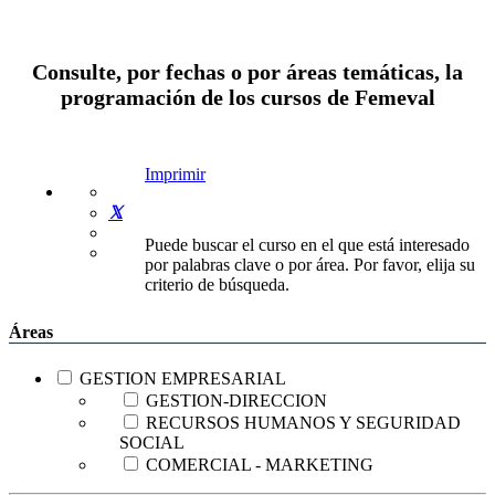
Consulte, por fechas o por áreas temáticas, la
programación de los cursos de Femeval
Imprimir
Puede buscar el curso en el que está interesado
por palabras clave o por área. Por favor, elija su
criterio de búsqueda.
Áreas
GESTION EMPRESARIAL
GESTION-DIRECCION
RECURSOS HUMANOS Y SEGURIDAD
SOCIAL
COMERCIAL - MARKETING