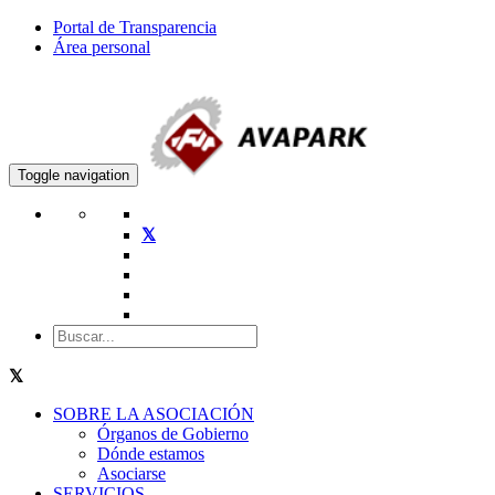
Portal de Transparencia
Área personal
Toggle navigation
SOBRE LA ASOCIACIÓN
Órganos de Gobierno
Dónde estamos
Asociarse
SERVICIOS