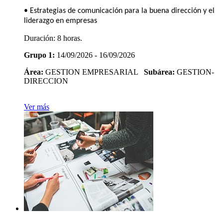
• Estrategias de comunicación para la buena dirección y el
liderazgo en empresas
Duración:
8 horas.
Grupo 1:
14/09/2026 - 16/09/2026
Área:
GESTION EMPRESARIAL
Subárea:
GESTION-
DIRECCION
Ver más