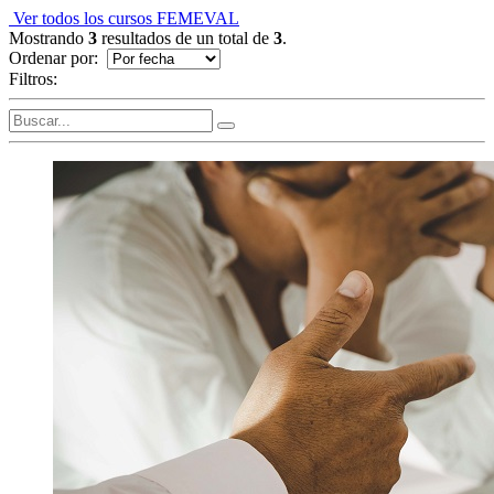
Ver todos los cursos FEMEVAL
Mostrando
3
resultados de un total de
3
.
Ordenar por:
Filtros: