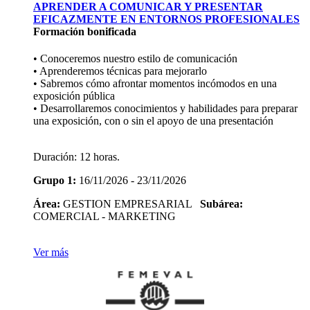
APRENDER A COMUNICAR Y PRESENTAR
EFICAZMENTE EN ENTORNOS PROFESIONALES
Formación bonificada
• Conoceremos nuestro estilo de comunicación
• Aprenderemos técnicas para mejorarlo
• Sabremos cómo afrontar momentos incómodos en una
exposición pública
• Desarrollaremos conocimientos y habilidades para preparar
una exposición, con o sin el apoyo de una presentación
Duración:
12 horas.
Grupo 1:
16/11/2026 - 23/11/2026
Área:
GESTION EMPRESARIAL
Subárea:
COMERCIAL - MARKETING
Ver más