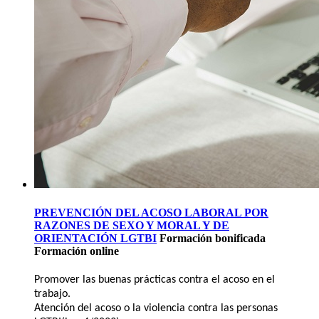
PREVENCIÓN DEL ACOSO LABORAL POR
RAZONES DE SEXO Y MORAL Y DE
ORIENTACIÓN LGTBI
Formación bonificada
Formación online
Promover las buenas prácticas contra el acoso en el
trabajo.
Atención del acoso o la violencia contra las personas