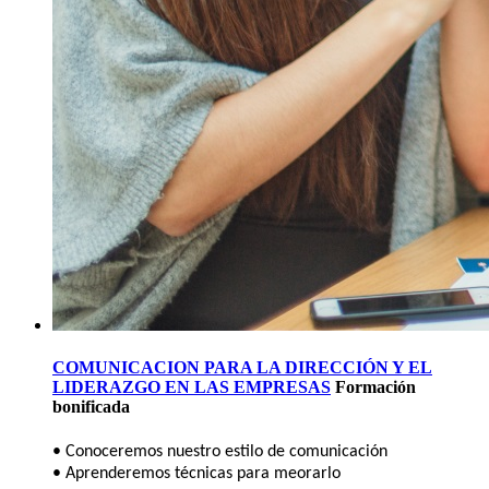
COMUNICACION PARA LA DIRECCIÓN Y EL
LIDERAZGO EN LAS EMPRESAS
Formación
bonificada
• Conoceremos nuestro estilo de comunicación
• Aprenderemos técnicas para meorarlo