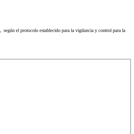
egún el protocolo establecido para la vigilancia y control para la