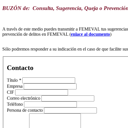
BUZÓN de: Consulta, Sugerencia, Queja o Prevención 
A través de este medio puedes transmitir a FEMEVAL tus sugerencias o
prevención de delitos en FEMEVAL (
enlace al documento
)
Sólo podremos responder a su indicación en el caso de que facilite su
Contacto
Título
*
Empresa
CIF
Correo electrónico
Teléfono
Persona de contacto