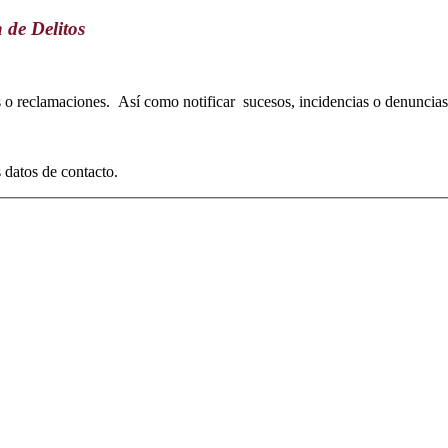
de Delitos
 reclamaciones. Así como notificar sucesos, incidencias o denuncias, s
s datos de contacto.