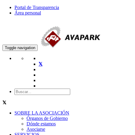
Portal de Transparencia
Área personal
Toggle navigation
SOBRE LA ASOCIACIÓN
Órganos de Gobierno
Dónde estamos
Asociarse
SERVICIOS