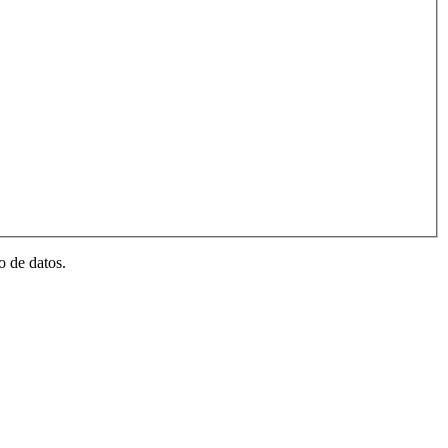
o de datos.