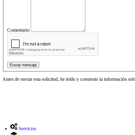
Comentario
Antes de enviar esta solicitud, he leído y consiento la información so
Servicios