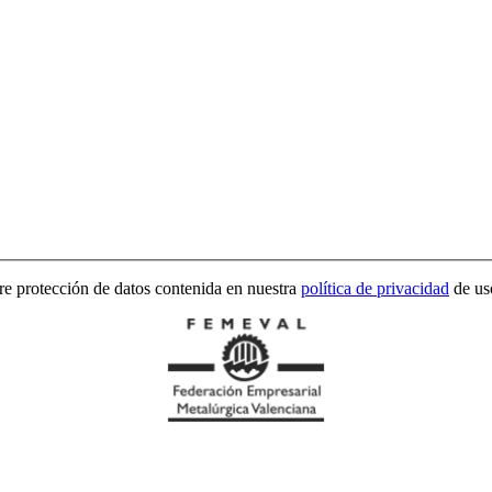
bre protección de datos contenida en nuestra
política de privacidad
de us