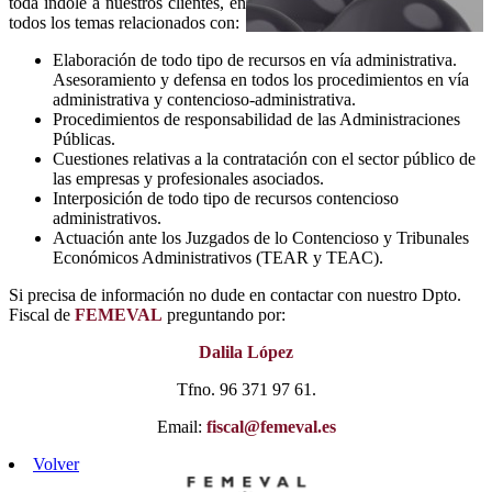
toda índole a nuestros clientes, en
todos los temas relacionados con:
Elaboración de todo tipo de recursos en vía administrativa.
Asesoramiento y defensa en todos los procedimientos en vía
administrativa y contencioso-administrativa.
Procedimientos de responsabilidad de las Administraciones
Públicas.
Cuestiones relativas a la contratación con el sector público de
las empresas y profesionales asociados.
Interposición de todo tipo de recursos contencioso
administrativos.
Actuación ante los Juzgados de lo Contencioso y Tribunales
Económicos Administrativos (TEAR y TEAC).
Si precisa de información no dude en contactar con nuestro Dpto.
Fiscal de
FEMEVAL
preguntando por:
Dalila López
Tfno. 96 371 97 61.
Email:
fiscal@femeval.es
Volver