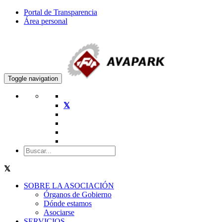
Portal de Transparencia
Área personal
Toggle navigation
SOBRE LA ASOCIACIÓN
Órganos de Gobierno
Dónde estamos
Asociarse
SERVICIOS