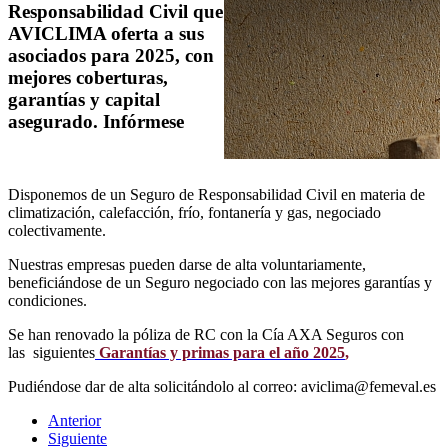
Responsabilidad Civil que
AVICLIMA oferta a sus
asociados para 2025, con
mejores coberturas,
garantías y capital
asegurado. Infórmese
Disponemos de un Seguro de Responsabilidad Civil en materia de
climatización, calefacción, frío, fontanería y gas, negociado
colectivamente.
Nuestras empresas pueden darse de alta voluntariamente,
beneficiándose de un Seguro negociado con las mejores garantías y
condiciones.
Se han renovado la póliza de RC con la Cía AXA Seguros con
las siguientes
Garantías y primas para el año 2025
,
Pudiéndose dar de alta solicitándolo al correo: aviclima@femeval.es
Anterior
Siguiente