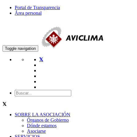
Portal de Transparencia
Área personal
Toggle navigation
SOBRE LA ASOCIACIÓN
Órganos de Gobierno
Dónde estamos
Asociarse
SERVICIOS