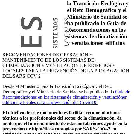
la Transición Ecológica y
el Reto Demográfico y el
Ministerio de Sanidad se
ha publicado la Guía de
Recomendaciones en los
sistemas de climatización
y ventilaciónen edificios
RECOMENDACIONES DE OPERACIÓN Y
MANTENIMIENTO DE LOS SISTEMAS DE
CLIMATIZACIÓN Y VENTILACIÓN DE EDIFICIOS Y
LOCALES PARA LA PREVENCIÓN DE LA PROPAGACIÓN
DEL SARS-COV-2
Desde el Ministerio para la Transición Ecológica y el Reto
Demográfico y el Ministerio de Sanidad se ha publicado la
Guía de
Recomendaciones en los sistemas de climatización y ventilaciónen
edificios y locales para la prevención del Covid19.
El objetivo de este documento es facilitar recomendaciones
técnicas a los profesionales del sector de la climatización, de
modo que el funcionamiento de estas instalaciones ayude en la
prevención de hipotéticos contagios por SARS-CoV-2 en