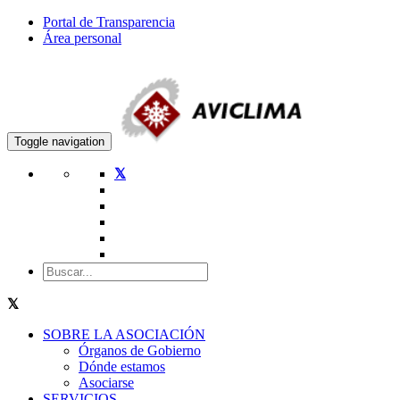
Portal de Transparencia
Área personal
Toggle navigation
SOBRE LA ASOCIACIÓN
Órganos de Gobierno
Dónde estamos
Asociarse
SERVICIOS