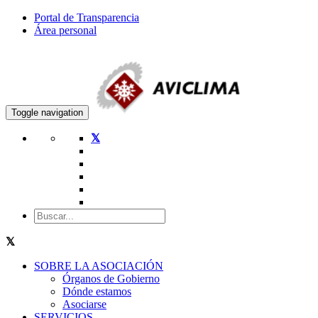
Portal de Transparencia
Área personal
Toggle navigation
SOBRE LA ASOCIACIÓN
Órganos de Gobierno
Dónde estamos
Asociarse
SERVICIOS