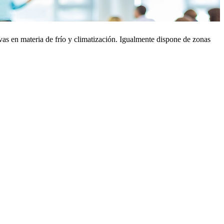
as en materia de frío y climatización. Igualmente dispone de zonas