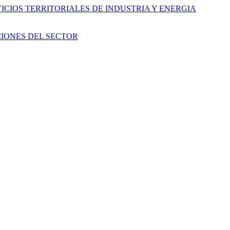
CIOS TERRITORIALES DE INDUSTRIA Y ENERGIA
IONES DEL SECTOR