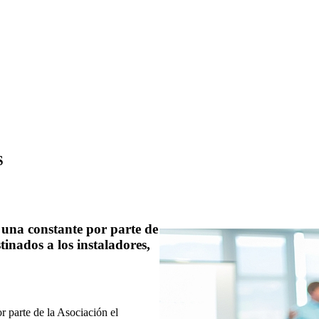
S
una constante por parte de
tinados a los instaladores,
 parte de la Asociación el