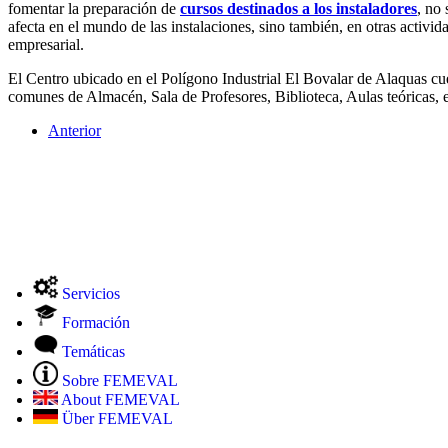
fomentar la preparación de
cursos destinados a los instaladores
, no 
afecta en el mundo de las instalaciones, sino también, en otras activi
empresarial.
El Centro ubicado en el Polígono Industrial El Bovalar de Alaquas cu
comunes de Almacén, Sala de Profesores, Biblioteca, Aulas teóricas, e
Anterior
Servicios
Formación
Temáticas
Sobre FEMEVAL
About FEMEVAL
Über FEMEVAL