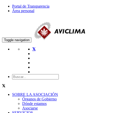
Portal de Transparencia
Área personal
Toggle navigation
SOBRE LA ASOCIACIÓN
Órganos de Gobierno
Dónde estamos
Asociarse
SERVICIOS