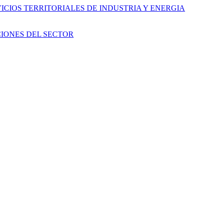
CIOS TERRITORIALES DE INDUSTRIA Y ENERGIA
IONES DEL SECTOR