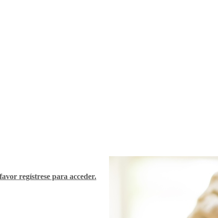
favor regístrese para acceder.