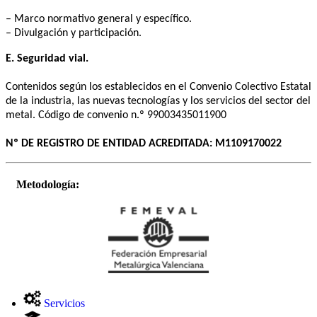
– Marco normativo general y específico.
– Divulgación y participación.
E. Seguridad vial.
Contenidos según los establecidos en el Convenio Colectivo Estatal
de la industria, las nuevas tecnologías y los servicios del sector del
metal. Código de convenio n.º 99003435011900
Nº DE REGISTRO DE ENTIDAD ACREDITADA: M1109170022
Metodología:
Servicios