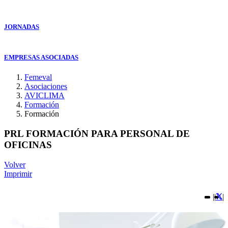
JORNADAS
EMPRESAS ASOCIADAS
Femeval
Asociaciones
AVICLIMA
Formación
Formación
PRL FORMACIÓN PARA PERSONAL DE
OFICINAS
Volver
Imprimir
|
|
|