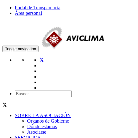
Portal de Transparencia
Área personal
Toggle navigation
SOBRE LA ASOCIACIÓN
Órganos de Gobierno
Dónde estamos
Asociarse
SERVICIOS