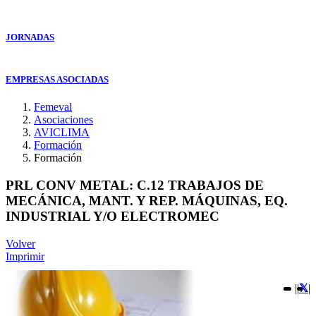
JORNADAS
EMPRESAS ASOCIADAS
Femeval
Asociaciones
AVICLIMA
Formación
Formación
PRL CONV METAL: C.12 TRABAJOS DE
MECÁNICA, MANT. Y REP. MÁQUINAS, EQ.
INDUSTRIAL Y/O ELECTROMEC
Volver
Imprimir
|
|
|