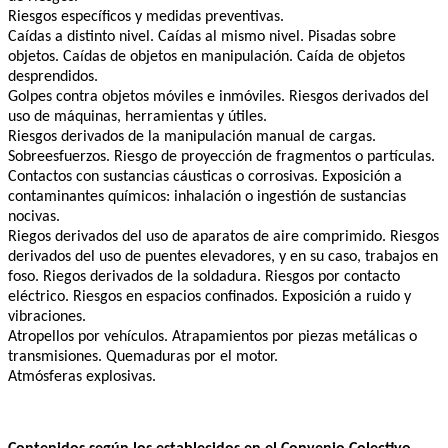
Riesgos específicos y medidas preventivas.
Caídas a distinto nivel. Caídas al mismo nivel. Pisadas sobre
objetos. Caídas de objetos en manipulación. Caída de objetos
desprendidos.
Golpes contra objetos móviles e inmóviles. Riesgos derivados del
uso de máquinas, herramientas y útiles.
Riesgos derivados de la manipulación manual de cargas.
Sobreesfuerzos. Riesgo de proyección de fragmentos o partículas.
Contactos con sustancias cáusticas o corrosivas. Exposición a
contaminantes químicos: inhalación o ingestión de sustancias
nocivas.
Riegos derivados del uso de aparatos de aire comprimido. Riesgos
derivados del uso de puentes elevadores, y en su caso, trabajos en
foso. Riegos derivados de la soldadura. Riesgos por contacto
eléctrico. Riesgos en espacios confinados. Exposición a ruido y
vibraciones.
Atropellos por vehículos. Atrapamientos por piezas metálicas o
transmisiones. Quemaduras por el motor.
Atmósferas explosivas.