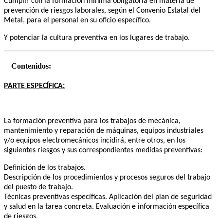
Cumplir con la formación mínima obligatoria en materia de
prevención de riesgos laborales, según el Convenio Estatal del
Metal, para el personal en su oficio específico.
Y potenciar la cultura preventiva en los lugares de trabajo.
Contenidos:
PARTE ESPECÍFICA:
La formación preventiva para los trabajos de mecánica,
mantenimiento y reparación de máquinas, equipos industriales
y/o equipos electromecánicos incidirá, entre otros, en los
siguientes riesgos y sus correspondientes medidas preventivas:
Definición de los trabajos.
Descripción de los procedimientos y procesos seguros del trabajo
del puesto de trabajo.
Técnicas preventivas específicas. Aplicación del plan de seguridad
y salud en la tarea concreta. Evaluación e información específica
de riesgos.