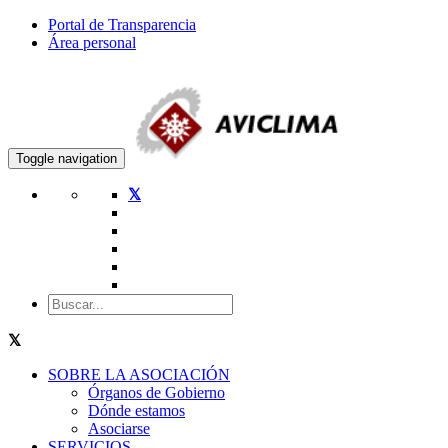
Portal de Transparencia
Área personal
Toggle navigation
SOBRE LA ASOCIACIÓN
Órganos de Gobierno
Dónde estamos
Asociarse
SERVICIOS