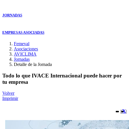
JORNADAS
EMPRESAS ASOCIADAS
Femeval
Asociaciones
AVICLIMA
Jornadas
Detalle de la Jornada
Todo lo que IVACE Internacional puede hacer por
tu empresa
Volver
Imprimir
|
|
|