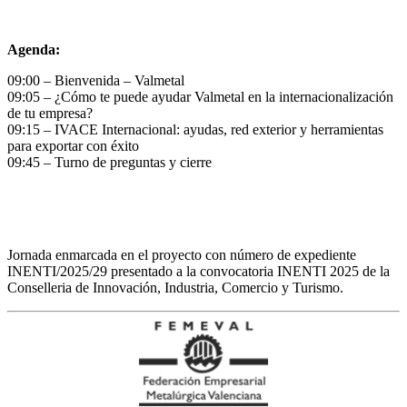
Agenda:
09:00 – Bienvenida – Valmetal
09:05 – ¿Cómo te puede ayudar Valmetal en la internacionalización
de tu empresa?
09:15 – IVACE Internacional: ayudas, red exterior y herramientas
para exportar con éxito
09:45 – Turno de preguntas y cierre
Jornada enmarcada en el proyecto con número de expediente
INENTI/2025/29 presentado a la convocatoria INENTI 2025 de la
Conselleria de Innovación, Industria, Comercio y Turismo.