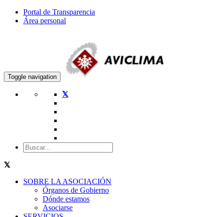
Portal de Transparencia
Área personal
Toggle navigation
SOBRE LA ASOCIACIÓN
Órganos de Gobierno
Dónde estamos
Asociarse
SERVICIOS