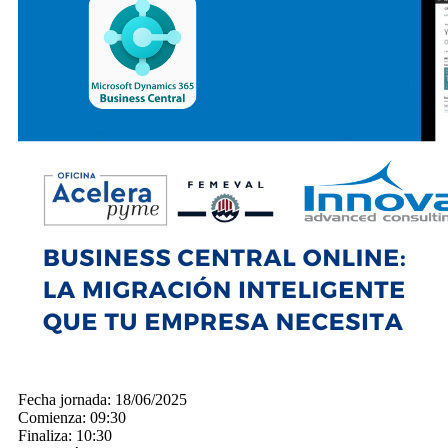
Fecha jornada:
18/06/2025
Comienza:
09:30
Finaliza:
10:30