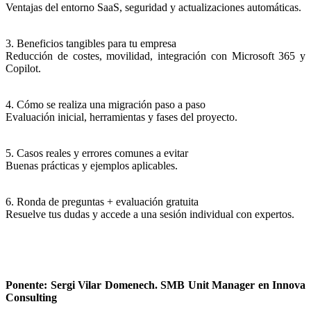
Ventajas del entorno SaaS, seguridad y actualizaciones automáticas.
3. Beneficios tangibles para tu empresa
Reducción de costes, movilidad, integración con Microsoft 365 y
Copilot.
4. Cómo se realiza una migración paso a paso
Evaluación inicial, herramientas y fases del proyecto.
5. Casos reales y errores comunes a evitar
Buenas prácticas y ejemplos aplicables.
6. Ronda de preguntas + evaluación gratuita
Resuelve tus dudas y accede a una sesión individual con expertos.
Ponente: Sergi Vilar Domenech. SMB Unit Manager en Innova
Consulting