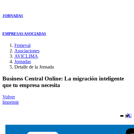
JORNADAS
EMPRESAS ASOCIADAS
Femeval
Asociaciones
AVICLIMA
Jornadas
Detalle de la Jornada
Business Central Online: La migración inteligente
que tu empresa necesita
Volver
Imprimir
|
|
|