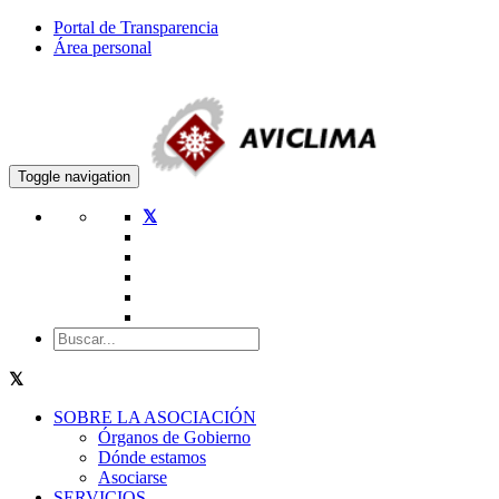
Portal de Transparencia
Área personal
Toggle navigation
SOBRE LA ASOCIACIÓN
Órganos de Gobierno
Dónde estamos
Asociarse
SERVICIOS