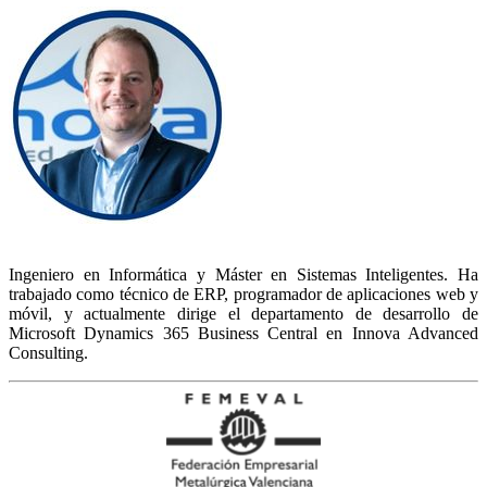
Ingeniero en Informática y Máster en Sistemas Inteligentes. Ha
trabajado como técnico de ERP, programador de aplicaciones web y
móvil, y actualmente dirige el departamento de desarrollo de
Microsoft Dynamics 365 Business Central en Innova Advanced
Consulting.