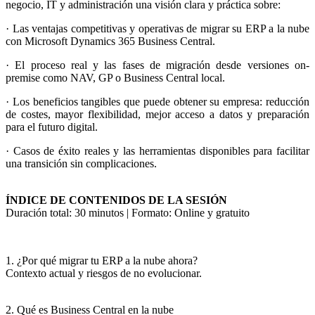
negocio, IT y administración una visión clara y práctica sobre:
· Las ventajas competitivas y operativas de migrar su ERP a la nube
con Microsoft Dynamics 365 Business Central.
· El proceso real y las fases de migración desde versiones on-
premise como NAV, GP o Business Central local.
· Los beneficios tangibles que puede obtener su empresa: reducción
de costes, mayor flexibilidad, mejor acceso a datos y preparación
para el futuro digital.
· Casos de éxito reales y las herramientas disponibles para facilitar
una transición sin complicaciones.
ÍNDICE DE CONTENIDOS DE LA SESIÓN
Duración total: 30 minutos | Formato: Online y gratuito
1. ¿Por qué migrar tu ERP a la nube ahora?
Contexto actual y riesgos de no evolucionar.
2. Qué es Business Central en la nube