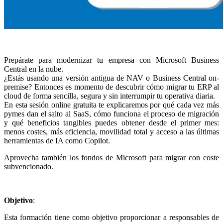
Prepárate para modernizar tu empresa con Microsoft Business
Central en la nube.
¿Estás usando una versión antigua de NAV o Business Central on-
premise? Entonces es momento de descubrir cómo migrar tu ERP al
cloud de forma sencilla, segura y sin interrumpir tu operativa diaria.
En esta sesión online gratuita te explicaremos por qué cada vez más
pymes dan el salto al SaaS, cómo funciona el proceso de migración
y qué beneficios tangibles puedes obtener desde el primer mes:
menos costes, más eficiencia, movilidad total y acceso a las últimas
herramientas de IA como Copilot.
Aprovecha también los fondos de Microsoft para migrar con coste
subvencionado.
Objetivo
:
Esta formación tiene como objetivo proporcionar a responsables de