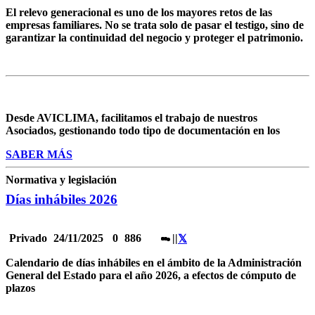
El relevo generacional es uno de los mayores retos de las
empresas familiares. No se trata solo de pasar el testigo, sino de
garantizar la continuidad del negocio y proteger el patrimonio.
Desde AVICLIMA, facilitamos el trabajo de nuestros
Asociados, gestionando todo tipo de documentación en los
SABER MÁS
Normativa y legislación
Días inhábiles 2026
Privado
24/11/2025
0
886
|
|
Calendario de días inhábiles en el ámbito de la Administración
General del Estado para el año 2026, a efectos de cómputo de
plazos