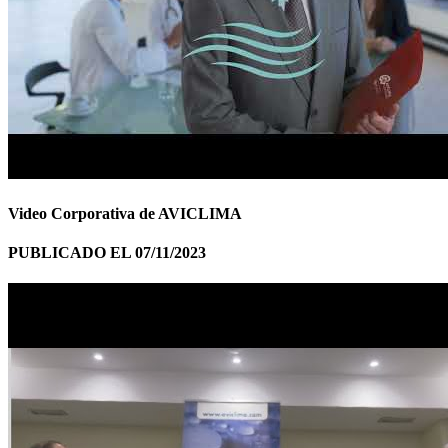
Video Corporativa de AVICLIMA
PUBLICADO EL 07/11/2023