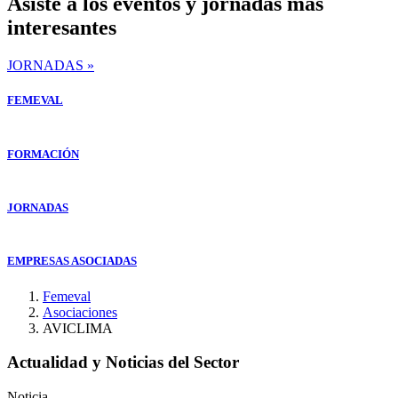
Asiste a los eventos y jornadas mas
interesantes
JORNADAS »
FEMEVAL
FORMACIÓN
JORNADAS
EMPRESAS ASOCIADAS
Femeval
Asociaciones
AVICLIMA
Actualidad y Noticias del Sector
Noticia