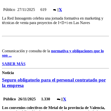
Público
27/11/2025
619
|
|
La Red Innoagents celebra una jornada formativa en marketing y
técnicas de venta para proyectos de I+D+i en Las Naves
Comunicación y consulta de la
normativa y obligaciones que lo
son ...
SABER MÁS
Noticia
Seguro obligatorio para el personal contratado por
la empresa
Público
26/11/2025
1.330
|
|
Los convenios colectivos de Metal de la provincia de Valencia,