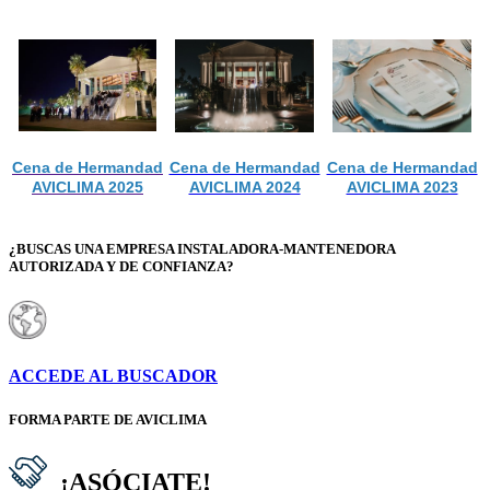
Cena de Hermandad
Cena de Hermandad
Cena de Hermandad
AVICLIMA 2025
AVICLIMA 2024
AVICLIMA 2023
¿BUSCAS UNA EMPRESA INSTALADORA-MANTENEDORA
AUTORIZADA Y DE CONFIANZA?
ACCEDE AL BUSCADOR
FORMA PARTE DE AVICLIMA
¡ASÓCIATE!