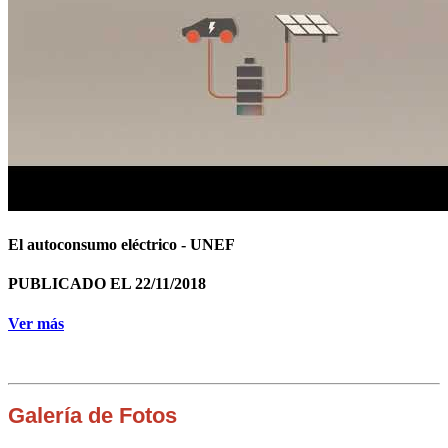
El autoconsumo eléctrico - UNEF
PUBLICADO EL 22/11/2018
Ver más
Galería de Fotos