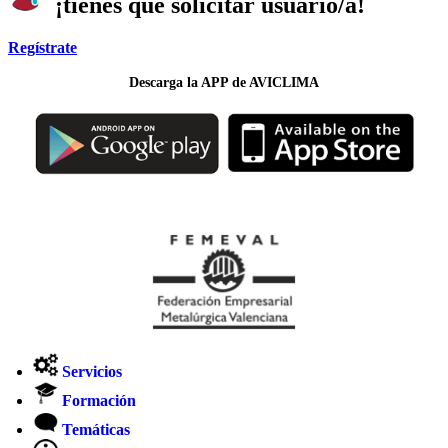
¡tienes que solicitar usuario/a!
Regístrate
Descarga la APP de AVICLIMA
Servicios
Formación
Temáticas