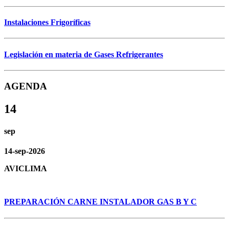
Instalaciones Frigoríficas
Legislación en materia de Gases Refrigerantes
AGENDA
14
sep
14-sep-2026
AVICLIMA
PREPARACIÓN CARNE INSTALADOR GAS B Y C