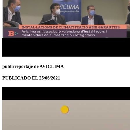
publirreportaje de AVICLIMA
PUBLICADO EL 25/06/2021