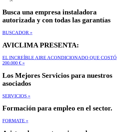
Busca una empresa instaladora
autorizada y con todas las garantías
BUSCADOR »
AVICLIMA PRESENTA:
EL INCREÍBLE AIRE ACONDICIONADO QUE COSTÓ
200.000 € »
Los Mejores Servicios para nuestros
asociados
SERVICIOS »
Formación para empleo en el sector.
FORMATE »