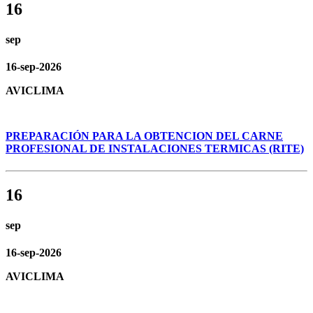
16
sep
16-sep-2026
AVICLIMA
PREPARACIÓN PARA LA OBTENCION DEL CARNE
PROFESIONAL DE INSTALACIONES TERMICAS (RITE)
16
sep
16-sep-2026
AVICLIMA