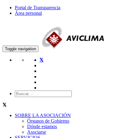
Portal de Transparencia
Área personal
Toggle navigation
SOBRE LA ASOCIACIÓN
Órganos de Gobierno
Dónde estamos
Asociarse
SERVICIOS