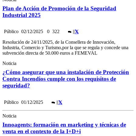
Plan de Acción de Promoción de la Seguridad
Industrial 2025
Público
02/12/2025
0
322
|
|
Resolución de 24/11/2025, de la Consellera de Innovación,
Industria, Comercio y Turismo,por la que se regula y concede una
subvención directa de 50.000 euros a FEMEVAL
Noticia
¿Cómo asegurar que una instalación de Protección
Contra Incendios cumple con los requisitos de
seguridad?
Público
01/12/2025
|
|
Noticia
Innoagents: formación en marketing y técnicas de
venta en el contexto de la I+D+i