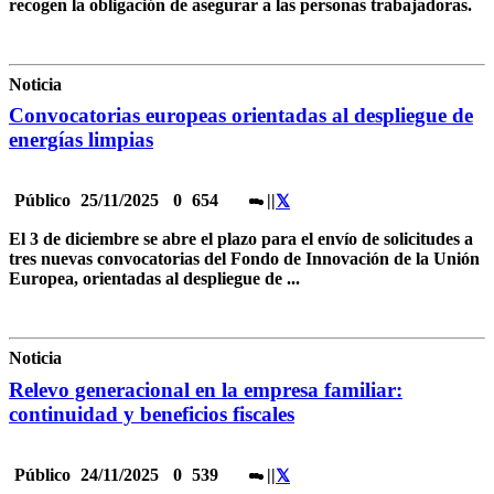
recogen la obligación de asegurar a las personas trabajadoras.
Noticia
Convocatorias europeas orientadas al despliegue de
energías limpias
Público
25/11/2025
0
654
|
|
El 3 de diciembre se abre el plazo para el envío de solicitudes a
tres nuevas convocatorias del Fondo de Innovación de la Unión
Europea, orientadas al despliegue de ...
Noticia
Relevo generacional en la empresa familiar:
continuidad y beneficios fiscales
Público
24/11/2025
0
539
|
|