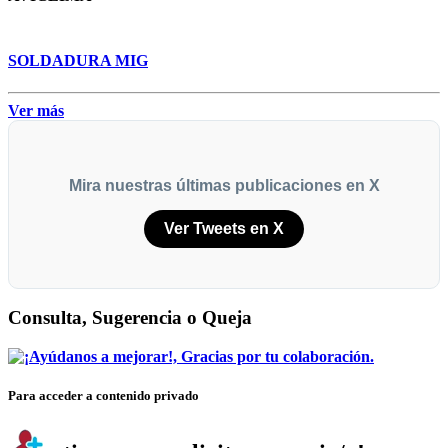
SOLDADURA MIG
Ver más
Mira nuestras últimas publicaciones en X
Ver Tweets en X
Consulta, Sugerencia o Queja
Para acceder a contenido privado