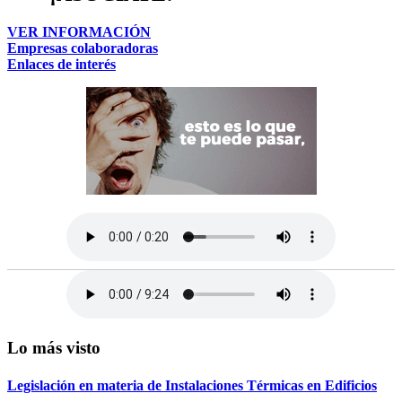
VER INFORMACIÓN
Empresas colaboradoras
Enlaces de interés
Lo más visto
Legislación en materia de Instalaciones Térmicas en Edificios