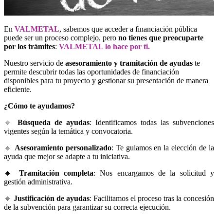
En
VALMETAL
, sabemos que acceder a financiación pública
puede ser un proceso complejo, pero
no tienes que preocuparte
por los trámites
:
VALMETAL lo hace por ti.
Nuestro servicio de
asesoramiento y tramitación de ayudas
te
permite descubrir todas las oportunidades de financiación
disponibles para tu proyecto y gestionar su presentación de manera
eficiente.
¿Cómo te ayudamos?
🔹
Búsqueda de ayudas
: Identificamos todas las subvenciones
vigentes según la temática y convocatoria.
🔹
Asesoramiento personalizado
: Te guiamos en la elección de la
ayuda que mejor se adapte a tu iniciativa.
🔹
Tramitación completa
: Nos encargamos de la solicitud y
gestión administrativa.
🔹
Justificación de ayudas
: Facilitamos el proceso tras la concesión
de la subvención para garantizar su correcta ejecución.