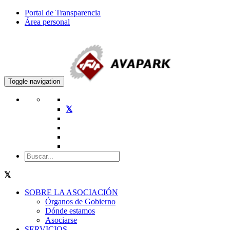
Portal de Transparencia
Área personal
Toggle navigation
SOBRE LA ASOCIACIÓN
Órganos de Gobierno
Dónde estamos
Asociarse
SERVICIOS