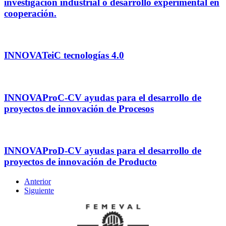
investigación industrial o desarrollo experimental en
cooperación.
INNOVATeiC tecnologías 4.0
INNOVAProC-CV ayudas para el desarrollo de
proyectos de innovación de Procesos
INNOVAProD-CV ayudas para el desarrollo de
proyectos de innovación de Producto
Anterior
Siguiente