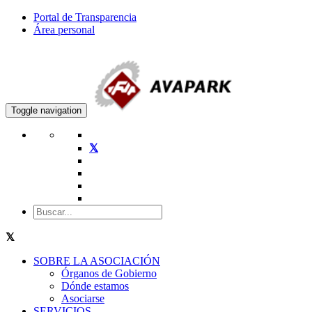
Portal de Transparencia
Área personal
Toggle navigation
SOBRE LA ASOCIACIÓN
Órganos de Gobierno
Dónde estamos
Asociarse
SERVICIOS