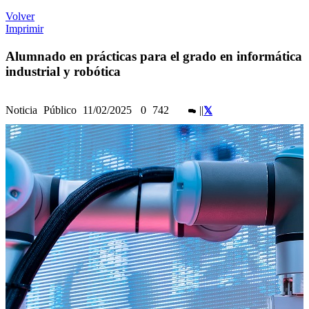
Volver
Imprimir
Alumnado en prácticas para el grado en informática
industrial y robótica
Noticia
Público
11/02/2025
0
742
|
|