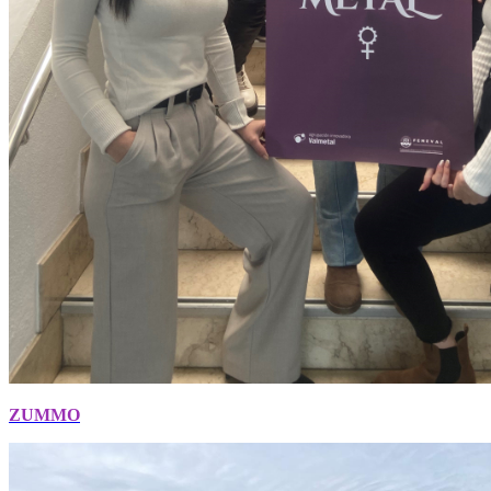
ZUMMO