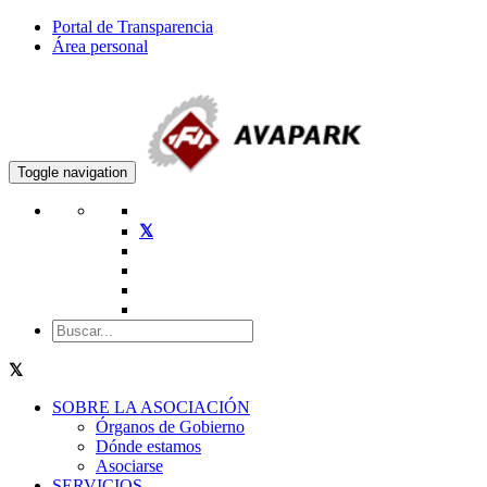
Portal de Transparencia
Área personal
Toggle navigation
SOBRE LA ASOCIACIÓN
Órganos de Gobierno
Dónde estamos
Asociarse
SERVICIOS