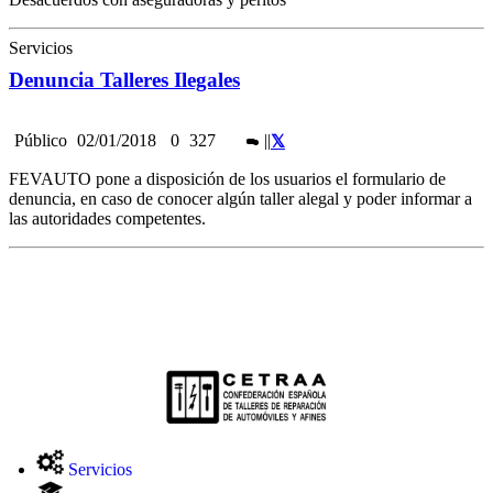
Servicios
Denuncia Talleres Ilegales
Público
02/01/2018
0
327
|
|
FEVAUTO pone a disposición de los usuarios el formulario de
denuncia, en caso de conocer algún taller alegal y poder informar a
las autoridades competentes.
Servicios