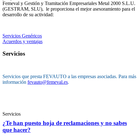
Femeval y Gestión y Tramitación Empresariales Metal 2000 S.L.U.
(GESTRAM, SLU), le proporciona el mejor asesoramiento para el
desarrollo de su actividad:
Servicios Genéricos
Acuerdos y ventajas
Servicios
Servicios que presta FEVAUTO a las empresas asociadas. Para más
información
fevauto@femeval.es
.
Servicios
¿Te han puesto hoja de reclamaciones y no sabes
que hacer?