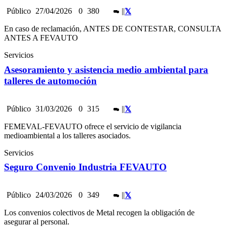
Público
27/04/2026
0
380
|
|
En caso de reclamación, ANTES DE CONTESTAR, CONSULTA
ANTES A FEVAUTO
Servicios
Asesoramiento y asistencia medio ambiental para
talleres de automoción
Público
31/03/2026
0
315
|
|
FEMEVAL-FEVAUTO ofrece el servicio de vigilancia
medioambiental a los talleres asociados.
Servicios
Seguro Convenio Industria FEVAUTO
Público
24/03/2026
0
349
|
|
Los convenios colectivos de Metal recogen la obligación de
asegurar al personal.