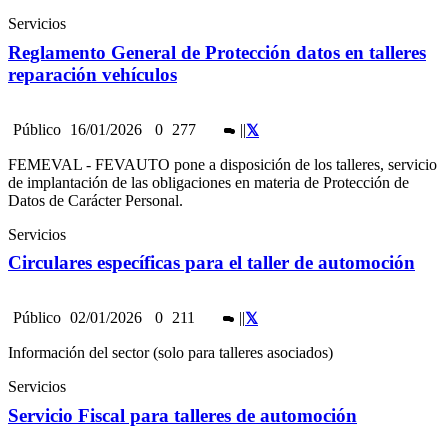
Servicios
Reglamento General de Protección datos en talleres
reparación vehículos
Público
16/01/2026
0
277
|
|
FEMEVAL - FEVAUTO pone a disposición de los talleres, servicio
de implantación de las obligaciones en materia de Protección de
Datos de Carácter Personal.
Servicios
Circulares específicas para el taller de automoción
Público
02/01/2026
0
211
|
|
Información del sector (solo para talleres asociados)
Servicios
Servicio Fiscal para talleres de automoción