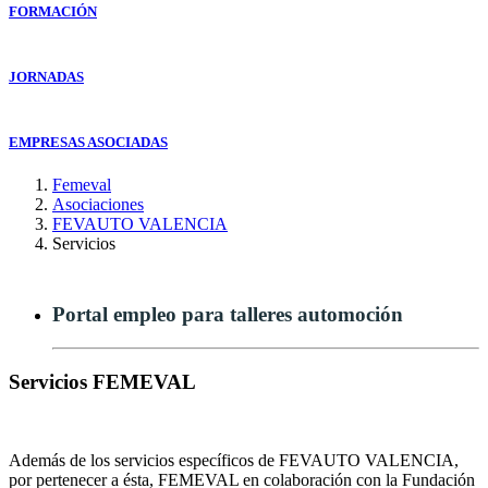
FORMACIÓN
JORNADAS
EMPRESAS ASOCIADAS
Femeval
Asociaciones
FEVAUTO VALENCIA
Servicios
Portal empleo para talleres automoción
Servicios FEMEVAL
Además de los servicios específicos de FEVAUTO VALENCIA,
por pertenecer a ésta, FEMEVAL en colaboración con la Fundación