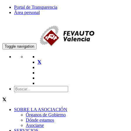
Portal de Transparencia
Área personal
Toggle navigation
SOBRE LA ASOCIACIÓN
Órganos de Gobierno
Dónde estamos
Asociarse
SERVICIOS