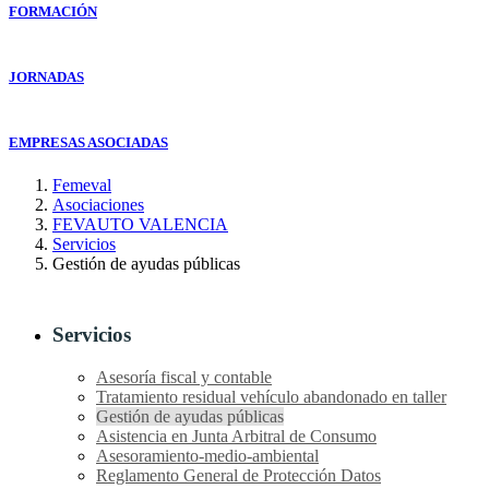
FORMACIÓN
JORNADAS
EMPRESAS ASOCIADAS
Femeval
Asociaciones
FEVAUTO VALENCIA
Servicios
Gestión de ayudas públicas
Servicios
Asesoría fiscal y contable
Tratamiento residual vehículo abandonado en taller
Gestión de ayudas públicas
Asistencia en Junta Arbitral de Consumo
Asesoramiento-medio-ambiental
Reglamento General de Protección Datos