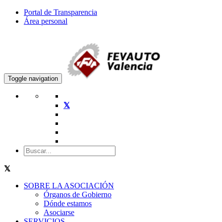
Portal de Transparencia
Área personal
Toggle navigation
SOBRE LA ASOCIACIÓN
Órganos de Gobierno
Dónde estamos
Asociarse
SERVICIOS