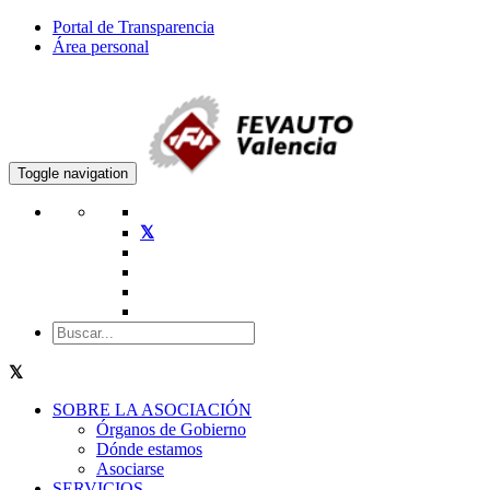
Portal de Transparencia
Área personal
Toggle navigation
SOBRE LA ASOCIACIÓN
Órganos de Gobierno
Dónde estamos
Asociarse
SERVICIOS