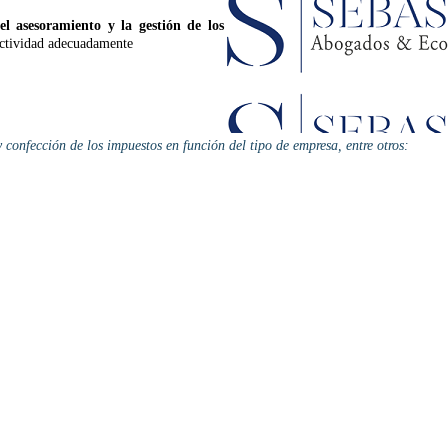
el asesoramiento y la gestión de los
 actividad adecuadamente
 confección de los impuestos en función del tipo de empresa, entre otros: