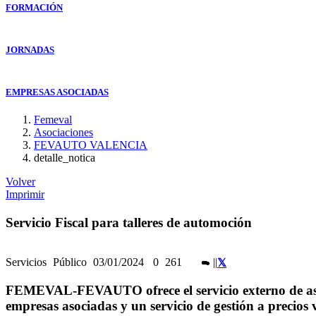
FORMACIÓN
JORNADAS
EMPRESAS ASOCIADAS
Femeval
Asociaciones
FEVAUTO VALENCIA
detalle_notica
Volver
Imprimir
Servicio Fiscal para talleres de automoción
Servicios
Público
03/01/2024
0
261
|
|
FEMEVAL-FEVAUTO ofrece el servicio externo de ase
empresas asociadas y un servicio de gestión a precios 