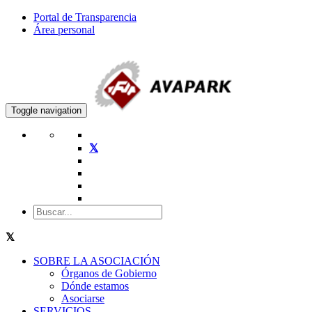
Portal de Transparencia
Área personal
Toggle navigation
SOBRE LA ASOCIACIÓN
Órganos de Gobierno
Dónde estamos
Asociarse
SERVICIOS