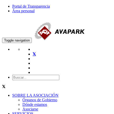
Portal de Transparencia
Área personal
Toggle navigation
SOBRE LA ASOCIACIÓN
Órganos de Gobierno
Dónde estamos
Asociarse
SERVICIOS