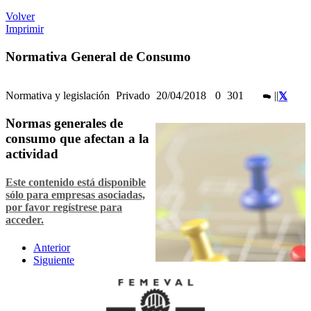
Volver
Imprimir
Normativa General de Consumo
Normativa y legislación
Privado
20/04/2018
0
301
|
|
Normas generales de
consumo que afectan a la
actividad
Este contenido está disponible
sólo para empresas asociadas,
por favor regístrese para
acceder.
Anterior
Siguiente