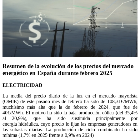
Resumen de la evolución de los precios del mercado
energético en España durante febrero 2025
ELECTRICIDAD
La media del precio diario de la luz en el mercado mayorista
(OMIE) de este pasado mes de febrero ha sido de 108,31€/MWh,
muchísimo más alta que la de febrero de 2024, que fue de
40€/MWh. El motivo ha sido la baja producción eólica (del 35,4%
al 20,9%), que ha sido sustituida principalmente por
energía hidráulica, cuyo precio lo fijan las empresas generadoras en
las subastas diarias. La producción de ciclo combinado ha sido
mínima (1,7% en 2025 frente a 0,9% en 2024)