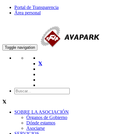
Portal de Transparencia
Área personal
Toggle navigation
SOBRE LA ASOCIACIÓN
Órganos de Gobierno
Dónde estamos
Asociarse
SERVICIOS