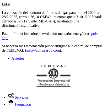
GAS
La cotización del contrato de futuros del gas para todo el 2026, a
28/2/2025, cerró a 36,10 €/MWh, mientras que a 31/01/2025 había
cerrado a 39,91 (fuente: MIBGAS), mostrando una
disminución significativa.
Para información sobre la evolución mercados energéticos
pulse
aquí
Si necesita más información puede dirigirse a la central de compras
de FEMEVAL (
info@compras58.com
).
Anterior
Servicios
Formación