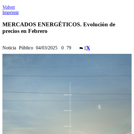
Volver
Imprimir
MERCADOS ENERGÉTICOS. Evolución de
precios en Febrero
Noticia
Público
04/03/2025
0
79
|
|