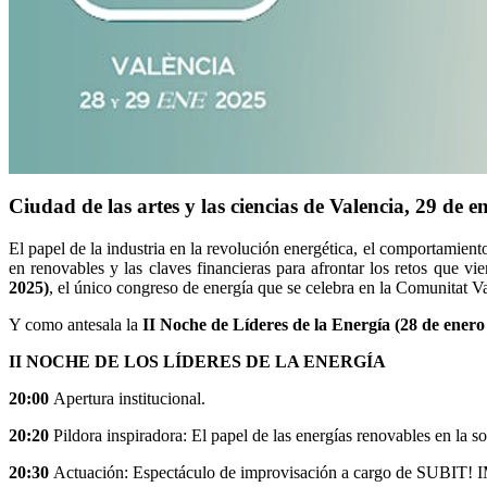
Ciudad de las artes y las ciencias de Valencia, 29 de 
El papel de la industria en la revolución energética, el comportamien
en renovables y las claves financieras para afrontar los retos que v
2025)
, el único congreso de energía que se celebra en la Comunitat V
Y como antesala la
II Noche de Líderes de la Energía (28 de enero
II NOCHE DE LOS LÍDERES DE LA ENERGÍA
20:00
Apertura institucional.
20:20
Pildora inspiradora: El papel de las energías renovables en la s
20:30
Actuación: Espectáculo de improvisación a cargo de SUBIT!