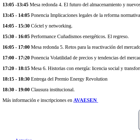
13:05 -13:45
Mesa redonda 4. El futuro del almacenamiento y nuevo
13:45 - 14:05
Ponencia Implicaciones legales de la reforma normativ
14:05 - 15:30
Cóctel y networking.
15:30 - 16:05
Performance Cuñadismos energéticos. El regreso.
16:05 - 17:00
Mesa redonda 5. Retos para la reactivación del mercado
17:00 - 17:20
Ponencia Volatilidad de precios y tendencias del merca
17:20 - 18:15
Mesa 6. Historias con energía: licencia social y transf
18:15 - 18:30
Entrega del Premio Energy Revolution
18:30 - 19:00
Clausura institucional.
Más información e inscripciones en
AVAESEN