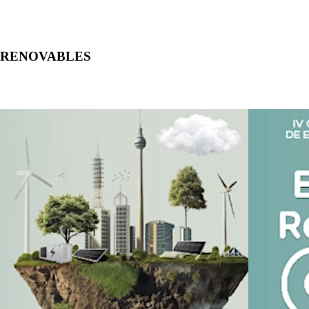
AS RENOVABLES