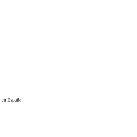
y en España.