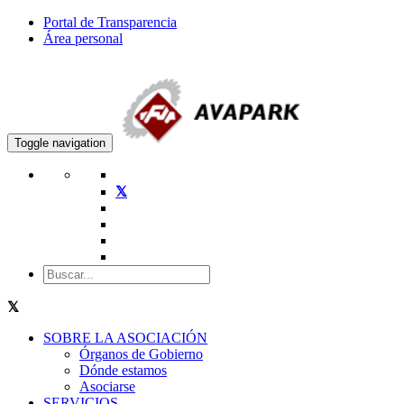
Portal de Transparencia
Área personal
Toggle navigation
SOBRE LA ASOCIACIÓN
Órganos de Gobierno
Dónde estamos
Asociarse
SERVICIOS