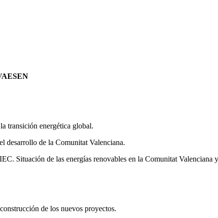
AVAESEN
 transición energética global.
el desarrollo de la Comunitat Valenciana.
IEC. Situación de las energías renovables en la Comunitat Valenciana 
construcción de los nuevos proyectos.