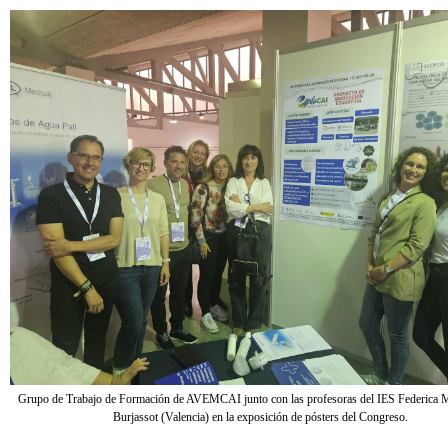
Grupo de Trabajo de Formación de AVEMCAI junto con las profesoras del IES Federica 
Burjassot (Valencia) en la exposición de pósters del Congreso.