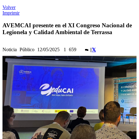
Volver
Imprimir
AVEMCAI presente en el XI Congreso Nacional de
Legionela y Calidad Ambiental de Terrassa
Noticia
Público
12/05/2025
1
659
|
|