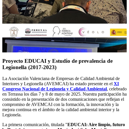
Proyecto EDUCAI y Estudio de prevalencia de
Legionella (2017-2023)
La Asociación Valenciana de Empresas de Calidad Ambiental de
Interiores y Legionella (AVEMCAI) ha estado presente en el
XI
Congreso Nacional de Legionela y Calidad Ambiental
, celebrado
en Terrassa los días 7 y 8 de mayo de 2025. Nuestra participación ha
consistido en la presentación de dos comunicaciones que reflejan el
compromiso de AVEMCAI con la formación, la innovación y la
mejora continua en el ámbito de la calidad ambiental interior y la
Legionela.
La primera comunicación, titulada "
EDUCAI: Aire limpio, futuro