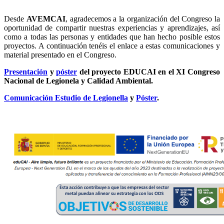
Desde
AVEMCAI
, agradecemos a la organización del Congreso la
oportunidad de compartir nuestras experiencias y aprendizajes, así
como a todas las personas y entidades que han hecho posible estos
proyectos. A continuación tenéis el enlace a estas comunicaciones y
material presentado en el Congreso.
Presentación
y
póster
del proyecto EDUCAI en el XI Congreso
Nacional de Legionela y Calidad Ambiental.
Comunicación Estudio de Legionella
y
Póster
.