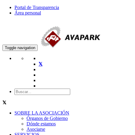
Portal de Transparencia
Área personal
Toggle navigation
SOBRE LA ASOCIACIÓN
Órganos de Gobierno
Dónde estamos
Asociarse
SERVICIOS