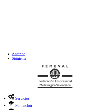
Anterior
Siguiente
Servicios
Formación