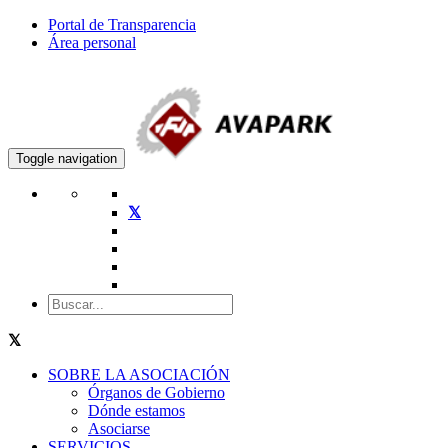
Portal de Transparencia
Área personal
Toggle navigation
SOBRE LA ASOCIACIÓN
Órganos de Gobierno
Dónde estamos
Asociarse
SERVICIOS